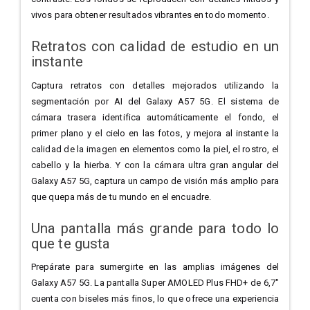
vivos para obtener resultados vibrantes en todo momento.
Retratos con calidad de estudio en un
instante
Captura retratos con detalles mejorados utilizando la
segmentación por AI del Galaxy A57 5G. El sistema de
cámara trasera identifica automáticamente el fondo, el
primer plano y el cielo en las fotos, y mejora al instante la
calidad de la imagen en elementos como la piel, el rostro, el
cabello y la hierba. Y con la cámara ultra gran angular del
Galaxy A57 5G, captura un campo de visión más amplio para
que quepa más de tu mundo en el encuadre.
Una pantalla más grande para todo lo
que te gusta
Prepárate para sumergirte en las amplias imágenes del
Galaxy A57 5G. La pantalla Super AMOLED Plus FHD+ de 6,7"
cuenta con biseles más finos, lo que ofrece una experiencia