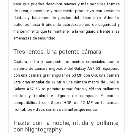
para que puedas descubrir nuevas y más sencillas formas
de crear, conectarte y mantenerte productivo con acciones
fluidas y funciones de gestión del dispositivo. Además,
obtienes hasta 6 años de actualizaciones de seguridad y
mantenimiento que te mantienen a la vanguardia frente a las
amenazas de seguridad.
Tres lentes. Una potente cámara
Captura, edita y comparte momentos especiales con el
sistema de cámara mejorado del Galaxy A57 5G. Equipado
con una cámara gran angular de 50 MP con OIS, una cámara
ultra gran angular de 12 MP y una cámara macro de 5 MP, el
Galaxy A57 5G te permite tomar fotos y vídeos brillantes,
nítidos y totalmente dignos de compartir. Y con la
compatibilidad con Super HDR de 12 MP en la cámara
frontal, los vídeos son más vibrantes que nunca.
Hazte con la noche, nítida y brillante,
con Nightography