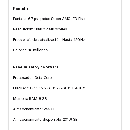
Pantalla
Pantalla: 6.7 pulgadas Super AMOLED Plus
Resolución: 1080 x 2340 píxeles
Frecuencia de actualización: Hasta 120 Hz
Colores: 16 millones
Rendimiento y hardware
Procesador: Octa-Core
Frecuencia CPU: 2.9 GHz, 2.6 GHz, 1.9 GHz
Memoria RAM: 8 GB
Almacenamiento: 256 GB
Almacenamiento disponible: 231.9 GB