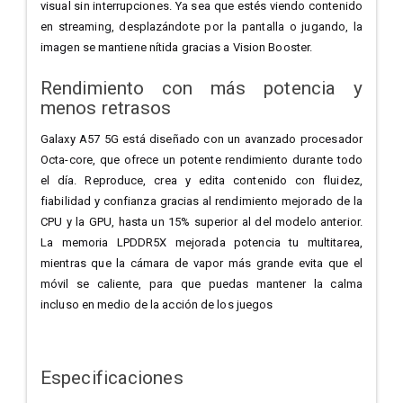
visual sin interrupciones. Ya sea que estés viendo contenido
en streaming, desplazándote por la pantalla o jugando, la
imagen se mantiene nítida gracias a Vision Booster.
Rendimiento con más potencia y
menos retrasos
Galaxy A57 5G está diseñado con un avanzado procesador
Octa-core, que ofrece un potente rendimiento durante todo
el día. Reproduce, crea y edita contenido con fluidez,
fiabilidad y confianza gracias al rendimiento mejorado de la
CPU y la GPU, hasta un 15% superior al del modelo anterior.
La memoria LPDDR5X mejorada potencia tu multitarea,
mientras que la cámara de vapor más grande evita que el
móvil se caliente, para que puedas mantener la calma
incluso en medio de la acción de los juegos
Especificaciones