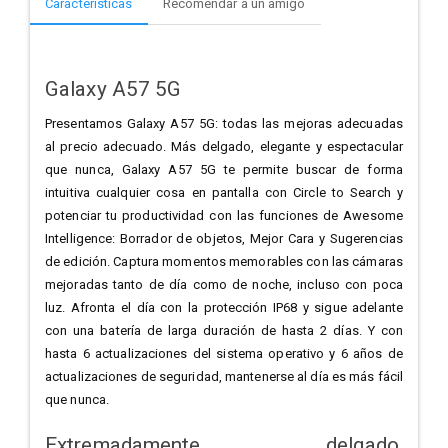
Características
Recomendar a un amigo
Galaxy A57 5G
Presentamos Galaxy A57 5G: todas las mejoras adecuadas
al precio adecuado. Más delgado, elegante y espectacular
que nunca, Galaxy A57 5G te permite buscar de forma
intuitiva cualquier cosa en pantalla con Circle to Search y
potenciar tu productividad con las funciones de Awesome
Intelligence: Borrador de objetos, Mejor Cara y Sugerencias
de edición. Captura momentos memorables con las cámaras
mejoradas tanto de día como de noche, incluso con poca
luz. Afronta el día con la protección IP68 y sigue adelante
con una batería de larga duración de hasta 2 días. Y con
hasta 6 actualizaciones del sistema operativo y 6 años de
actualizaciones de seguridad, mantenerse al día es más fácil
que nunca.
Extremadamente delgado,