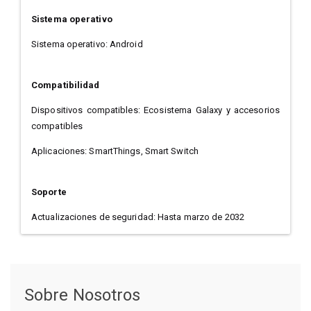
Sistema operativo
Sistema operativo: Android
Compatibilidad
Dispositivos compatibles: Ecosistema Galaxy y accesorios
compatibles
Aplicaciones: SmartThings, Smart Switch
Soporte
Actualizaciones de seguridad: Hasta marzo de 2032
Sobre Nosotros