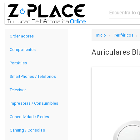
Inicio
Periféricos
Ordenadores
Componentes
Auriculares B
Portátiles
SmartPhones / Teléfonos
Televisor
Impresoras / Consumibles
Conectividad / Redes
Gaming / Consolas