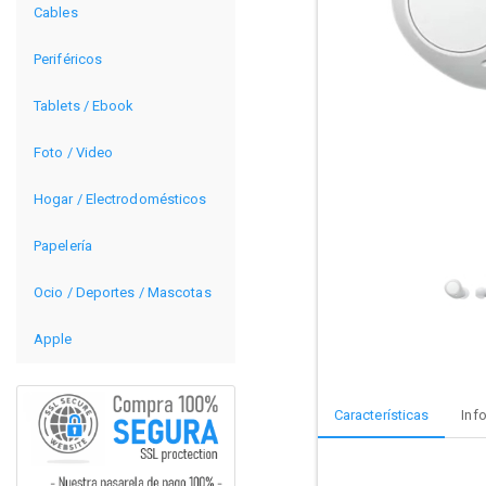
Cables
Periféricos
Tablets / Ebook
Foto / Video
Hogar / Electrodomésticos
Papelería
Ocio / Deportes / Mascotas
Apple
Características
Inf