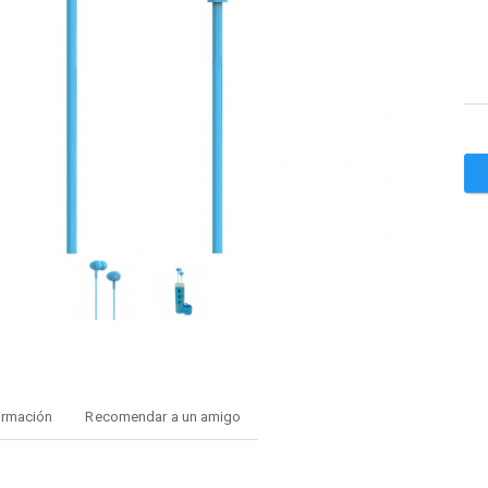
ormación
Recomendar a un amigo