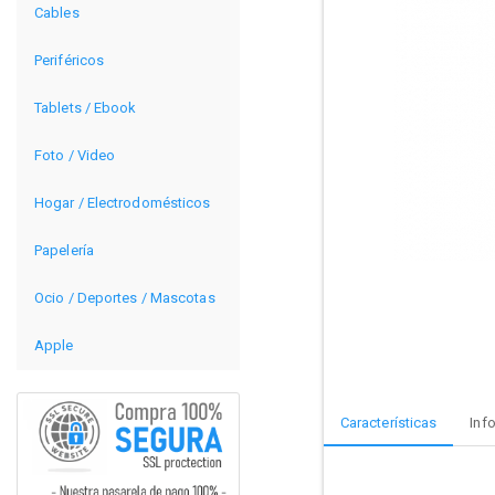
Cables
Periféricos
Tablets / Ebook
Foto / Video
Hogar / Electrodomésticos
Papelería
Ocio / Deportes / Mascotas
Apple
Características
Inf