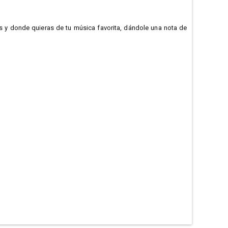
as y donde quieras de tu música favorita, dándole una nota de