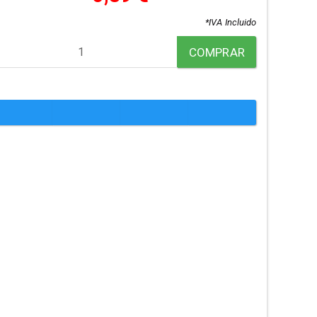
*IVA Incluido
COMPRAR