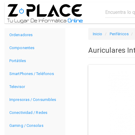
Inicio
Periféricos
Ordenadores
Componentes
Auriculares In
Portátiles
SmartPhones / Teléfonos
Televisor
Impresoras / Consumibles
Conectividad / Redes
Gaming / Consolas