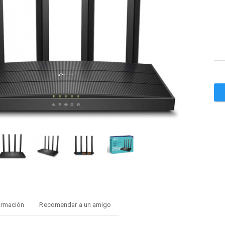
ormación
Recomendar a un amigo