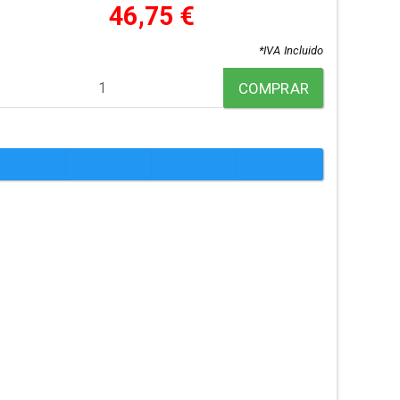
46,75 €
*IVA Incluido
COMPRAR