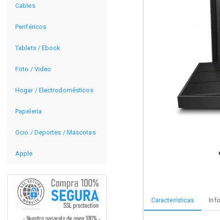
Cables
Periféricos
Tablets / Ebook
Foto / Video
Hogar / Electrodomésticos
Papelería
Ocio / Deportes / Mascotas
Apple
Características
Inf