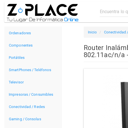
Inicio
Conectividad 
Ordenadores
Componentes
Router Inalám
802.11ac/n/a 
Portátiles
SmartPhones / Teléfonos
Televisor
Impresoras / Consumibles
Conectividad / Redes
Gaming / Consolas