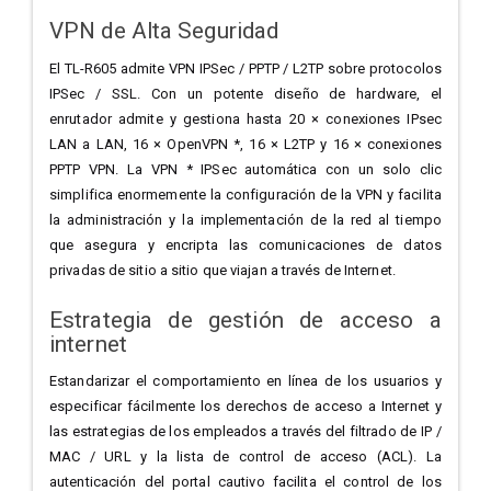
VPN de Alta Seguridad
El TL-R605 admite VPN IPSec / PPTP / L2TP sobre protocolos
IPSec / SSL. Con un potente diseño de hardware, el
enrutador admite y gestiona hasta 20 × conexiones IPsec
LAN a LAN, 16 × OpenVPN *, 16 × L2TP y 16 × conexiones
PPTP VPN. La VPN * IPSec automática con un solo clic
simplifica enormemente la configuración de la VPN y facilita
la administración y la implementación de la red al tiempo
que asegura y encripta las comunicaciones de datos
privadas de sitio a sitio que viajan a través de Internet.
Estrategia de gestión de acceso a
internet
Estandarizar el comportamiento en línea de los usuarios y
especificar fácilmente los derechos de acceso a Internet y
las estrategias de los empleados a través del filtrado de IP /
MAC / URL y la lista de control de acceso (ACL). La
autenticación del portal cautivo facilita el control de los