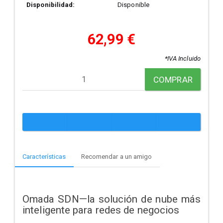
Disponibilidad:
Disponible
62,99 €
*IVA Incluido
COMPRAR
Características
Recomendar a un amigo
Omada SDN—la solución de nube más
inteligente para redes de negocios