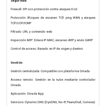
Seguridad
Firewall: SPI con protección contra ataques DoS
Protección: Bloqueo de escaneo TCP, ping WAN y ataques
TCP/UDP/ICMP
Filtrado: URL y contenido web
Inspección ARP: Enlace IP-MAC, escaneo ARP y envío GARP
Control de acceso: Basado en IP de origen y destino
Gestión
Gestión centralizada: Compatible con plataforma Omada
Acceso remoto: Gestión en la nube mediante controlador
Omada
Aplicación: Omada App
Servicios: Dynamic DNS (DynDNS, No-IP, Peanuthull, Comexe)