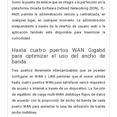
Como la puerta de enlace que se integra a la perfección en la
plataforma Omada Software Defined Networking (SDN), TL-
R605 permite la administración remota y centralizada, en
cualquier lugar, en cualquier momento. La administración
independiente a través de la interfaz de usuario web o la
aplicación también está disponible para maximizar la
comodidad.
Hasta cuatro puertos WAN Gigabit
para optimizar el uso del ancho de
banda
Tres puertos libremente intercambiables que se pueden
configurar en WAN o LAN permiten que el router admita
hasta cuatro puertos WAN para satisfacer varios requisitos
de acceso a Internet a través de un dispositivo. La función
de equilibrio de carga multi-WAN distribuye flujos de datos
de acuerdo con la proporción de ancho de banda de cada
puerto WAN para aumentar la tasa de utilización de banda
ancha multilínea.