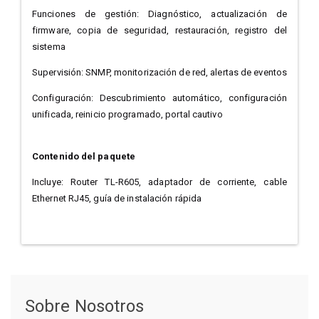
Funciones de gestión: Diagnóstico, actualización de
firmware, copia de seguridad, restauración, registro del
sistema
Supervisión: SNMP, monitorización de red, alertas de eventos
Configuración: Descubrimiento automático, configuración
unificada, reinicio programado, portal cautivo
Contenido del paquete
Incluye: Router TL-R605, adaptador de corriente, cable
Ethernet RJ45, guía de instalación rápida
Sobre Nosotros