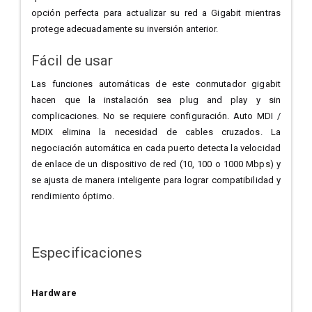
opción perfecta para actualizar su red a Gigabit mientras
protege adecuadamente su inversión anterior.
Fácil de usar
Las funciones automáticas de este conmutador gigabit
hacen que la instalación sea plug and play y sin
complicaciones. No se requiere configuración. Auto MDI /
MDIX elimina la necesidad de cables cruzados. La
negociación automática en cada puerto detecta la velocidad
de enlace de un dispositivo de red (10, 100 o 1000 Mbps) y
se ajusta de manera inteligente para lograr compatibilidad y
rendimiento óptimo.
Especificaciones
Hardware