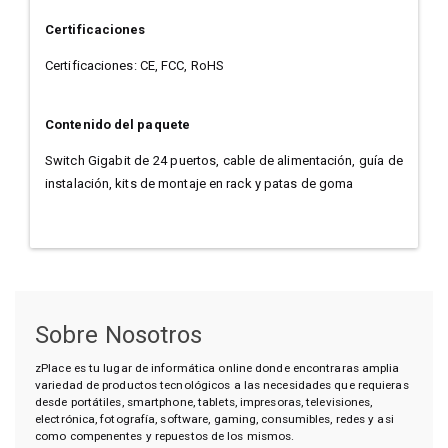
Certificaciones
Certificaciones: CE, FCC, RoHS
Contenido del paquete
Switch Gigabit de 24 puertos, cable de alimentación, guía de
instalación, kits de montaje en rack y patas de goma
Sobre Nosotros
zPlace es tu lugar de informática online donde encontraras amplia
variedad de productos tecnológicos a las necesidades que requieras
desde portátiles, smartphone, tablets, impresoras, televisiones,
electrónica, fotografía, software, gaming, consumibles, redes y asi
como compenentes y repuestos de los mismos.