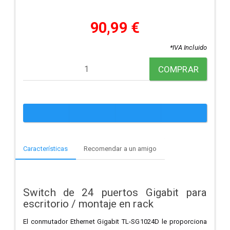
90,99 €
*IVA Incluido
COMPRAR
Características
Recomendar a un amigo
Switch de 24 puertos Gigabit para
escritorio / montaje en rack
El conmutador Ethernet Gigabit TL-SG1024D le proporciona