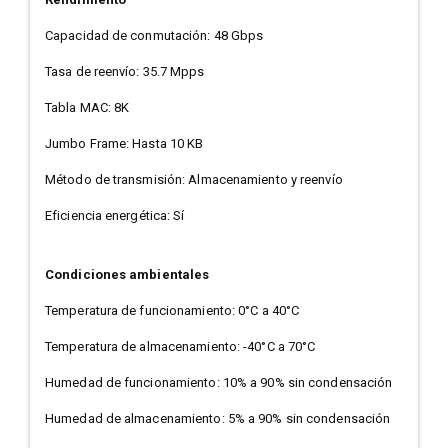
Capacidad de conmutación: 48 Gbps
Tasa de reenvío: 35.7 Mpps
Tabla MAC: 8K
Jumbo Frame: Hasta 10 KB
Método de transmisión: Almacenamiento y reenvío
Eficiencia energética: Sí
Condiciones ambientales
Temperatura de funcionamiento: 0°C a 40°C
Temperatura de almacenamiento: -40°C a 70°C
Humedad de funcionamiento: 10% a 90% sin condensación
Humedad de almacenamiento: 5% a 90% sin condensación