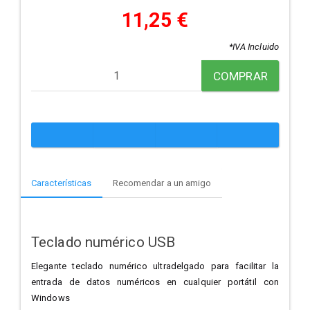
11,25 €
*IVA Incluido
COMPRAR
Características
Recomendar a un amigo
Teclado numérico USB
Elegante teclado numérico ultradelgado para facilitar la
entrada de datos numéricos en cualquier portátil con
Windows