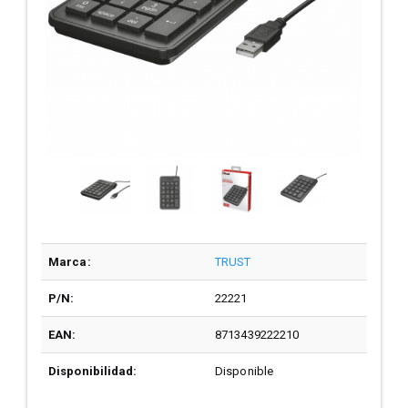
Marca:
TRUST
P/N:
22221
EAN:
8713439222210
Disponibilidad:
Disponible