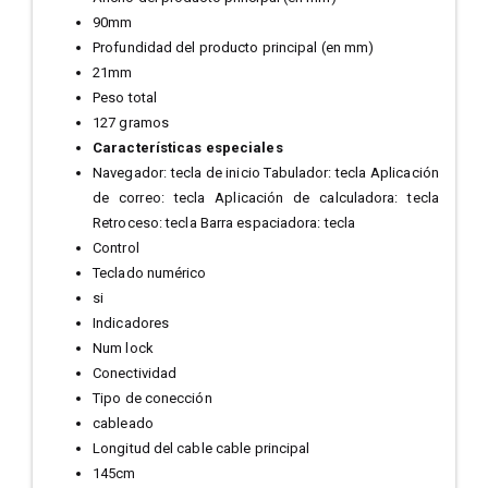
90mm
Profundidad del producto principal (en mm)
21mm
Peso total
127 gramos
Características especiales
Navegador: tecla de inicio Tabulador: tecla Aplicación
de correo: tecla Aplicación de calculadora: tecla
Retroceso: tecla Barra espaciadora: tecla
Control
Teclado numérico
si
Indicadores
Num lock
Conectividad
Tipo de conección
cableado
Longitud del cable cable principal
145cm