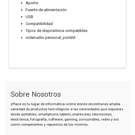
Aporte
Fuente de alimentación
USB
Compatibilidad
Tipos de dispositivos compatibles
ordenador personal, portátil
Sobre Nosotros
zPlace es tu lugar de informática online donde encontraras amplia
variedad de productos tecnológicos a las necesidades que requieras
desde portátiles, smartphone, tablets, impresoras, televisiones,
electrónica, fotografía, software, gaming, consumibles, redes y asi
como compenentes y repuestos de los mismos.