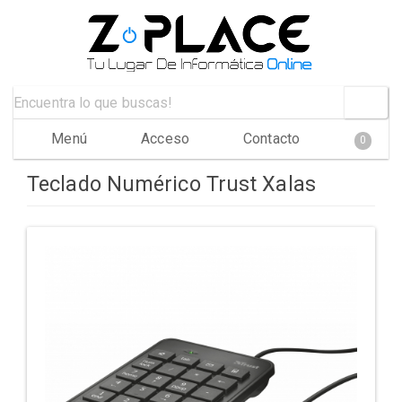
Menú
Acceso
Contacto
0
Teclado Numérico Trust Xalas