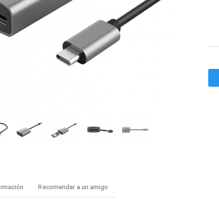
ormación
Recomendar a un amigo