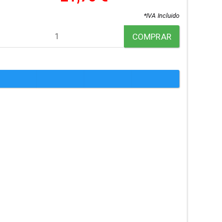
*IVA Incluido
COMPRAR