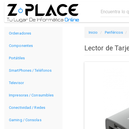
Inicio
Periféricos
Ordenadores
Componentes
Lector de Tarj
Portátiles
SmartPhones / Teléfonos
Televisor
Impresoras / Consumibles
Conectividad / Redes
Gaming / Consolas