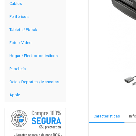
Cables
Periféricos
Tablets / Ebook
Foto / Video
Hogar / Electrodomésticos
Papelería
Ocio / Deportes / Mascotas
Apple
Características
Inf