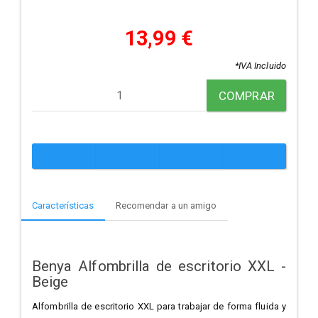
13,99 €
*IVA Incluido
COMPRAR
Características
Recomendar a un amigo
Benya Alfombrilla de escritorio XXL -
Beige
Alfombrilla de escritorio XXL para trabajar de forma fluida y