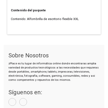
Contenido del paquete
Contenido: Alfombrilla de escritorio flexible XXL
Sobre Nosotros
zPlace es tu lugar de informática online donde encontraras amplia
variedad de productos tecnológicos a las necesidades que requieras
desde portátiles, smartphone, tablets, impresoras, televisiones,
electrónica, fotografía, software, gaming, consumibles, redes y asi
como compenentes y repuestos de los mismos.
Síguenos en: