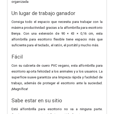
organizada
Un lugar de trabajo ganador
Consiga todo el espacio que necesita para trabajar con la
máxima productividad gracias a la alfombrilla para escritorio
Benya. Con una extensión de 90 × 43 × 0,16 cm, esta
alfombrilla para escritorio flexible tiene espacio más que
suficiente para el teclado, el ratón, el portátil y mucho más.
Fácil
Con su cubierta de cuero PVC vegano, esta alfombrilla para
escritorio aporta felicidad a los animales y a los usuarios. La
superficie suave garantiza una limpieza rápida y facilidad de
trabajo, además de proteger el escritorio ante la suciedad.
¡Magnífica!
Sabe estar en su sitio
Está alfombrilla para escritorio no va a ninguna parte.