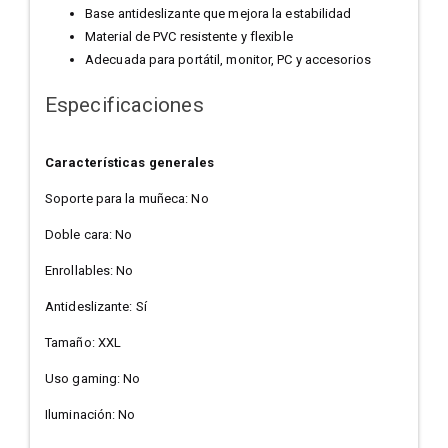
Base antideslizante que mejora la estabilidad
Material de PVC resistente y flexible
Adecuada para portátil, monitor, PC y accesorios
Especificaciones
Características generales
Soporte para la muñeca: No
Doble cara: No
Enrollables: No
Antideslizante: Sí
Tamaño: XXL
Uso gaming: No
Iluminación: No