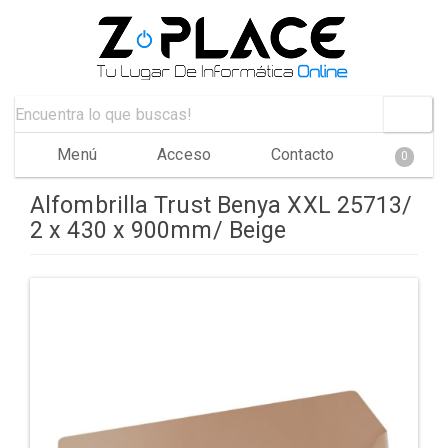
Menú
Acceso
Contacto
0
Alfombrilla Trust Benya XXL 25713/
2 x 430 x 900mm/ Beige