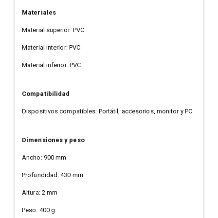
Materiales
Material superior: PVC
Material interior: PVC
Material inferior: PVC
Compatibilidad
Dispositivos compatibles: Portátil, accesorios, monitor y PC
Dimensiones y peso
Ancho: 900 mm
Profundidad: 430 mm
Altura: 2 mm
Peso: 400 g