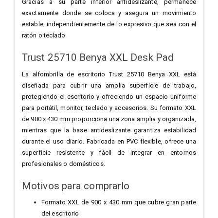
Gracias a su parte inferior antideslizante, permanece
exactamente donde se coloca y asegura un movimiento
estable, independientemente de lo expresivo que sea con el
ratón o teclado.
Trust 25710 Benya XXL Desk Pad
La alfombrilla de escritorio Trust 25710 Benya XXL está
diseñada para cubrir una amplia superficie de trabajo,
protegiendo el escritorio y ofreciendo un espacio uniforme
para portátil, monitor, teclado y accesorios. Su formato XXL
de 900 x 430 mm proporciona una zona amplia y organizada,
mientras que la base antideslizante garantiza estabilidad
durante el uso diario. Fabricada en PVC flexible, ofrece una
superficie resistente y fácil de integrar en entornos
profesionales o domésticos.
Motivos para comprarlo
Formato XXL de 900 x 430 mm que cubre gran parte
del escritorio