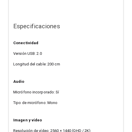
Especificaciones
Conectividad
Versión USB: 2.0
Longitud del cable: 200 cm
Audio
Micrófono incorporado: Sí
Tipo de micrófono: Mono
Imagen y vídeo
Resolución de vídeo: 2560 × 1440 (QHD / 2K)