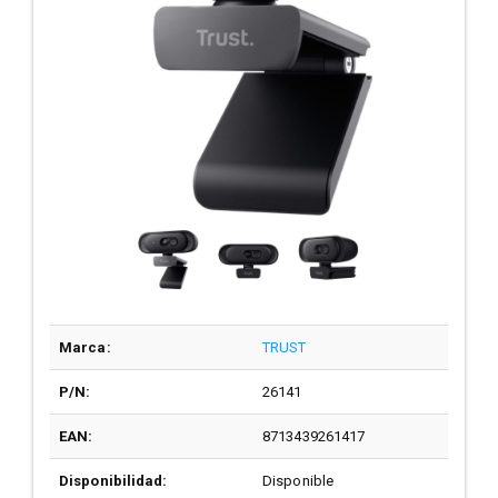
Marca:
TRUST
P/N:
26141
EAN:
8713439261417
Disponibilidad:
Disponible