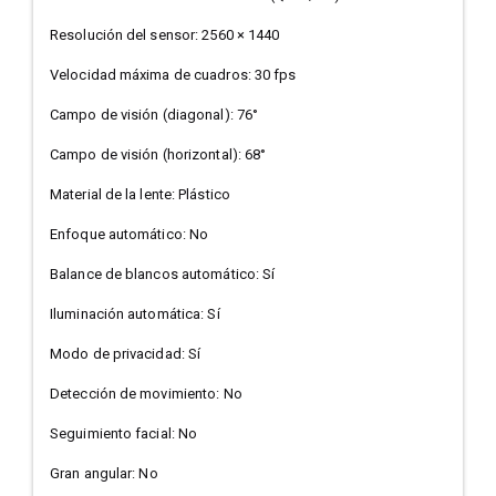
Resolución del sensor: 2560 × 1440
Velocidad máxima de cuadros: 30 fps
Campo de visión (diagonal): 76°
Campo de visión (horizontal): 68°
Material de la lente: Plástico
Enfoque automático: No
Balance de blancos automático: Sí
Iluminación automática: Sí
Modo de privacidad: Sí
Detección de movimiento: No
Seguimiento facial: No
Gran angular: No