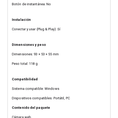
Botón de instantánea: No
Instalación
Conectar y usar (Plug & Play): Sí
Dimensiones y peso
Dimensiones: 93 × 53 × 55 mm
Peso total: 118 g
Compatibilidad
Sistema compatible: Windows
Dispositivos compatibles: Portátil, PC
Contenido del paquete
Cámara web