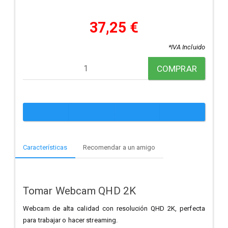
37,25 €
*IVA Incluido
COMPRAR
Características
Recomendar a un amigo
Tomar Webcam QHD 2K
Webcam de alta calidad con resolución QHD 2K, perfecta
para trabajar o hacer streaming.