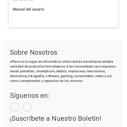
Manual del usuario
Sobre Nosotros
zPlace es tu lugar de informática online donde encontraras amplia
variedad de productos tecnológicos a las necesidades que requieras
desde portátiles, smartphone, tablets, impresoras, televisiones,
electrónica, fotografía, software, gaming, consumibles, redes y asi
como compenentes y repuestos de los mismos.
Síguenos en:
¡Suscríbete a Nuestro Boletín!