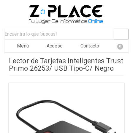
Menú
Acceso
Contacto
0
Lector de Tarjetas Inteligentes Trust
Primo 26253/ USB Tipo-C/ Negro