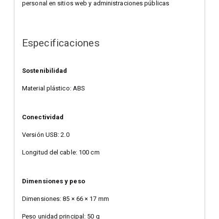
personal en sitios web y administraciones públicas
Especificaciones
Sostenibilidad
Material plástico: ABS
Conectividad
Versión USB: 2.0
Longitud del cable: 100 cm
Dimensiones y peso
Dimensiones: 85 × 66 × 17 mm
Peso unidad principal: 50 g