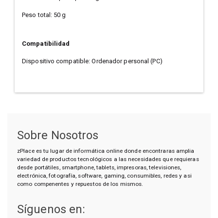
Peso total: 50 g
Compatibilidad
Dispositivo compatible: Ordenador personal (PC)
Sobre Nosotros
zPlace es tu lugar de informática online donde encontraras amplia
variedad de productos tecnológicos a las necesidades que requieras
desde portátiles, smartphone, tablets, impresoras, televisiones,
electrónica, fotografía, software, gaming, consumibles, redes y asi
como compenentes y repuestos de los mismos.
Síguenos en: