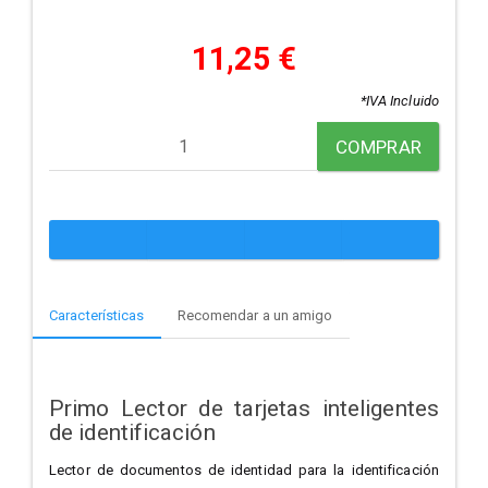
11,25 €
*IVA Incluido
COMPRAR
Características
Recomendar a un amigo
Primo Lector de tarjetas inteligentes
de identificación
Lector de documentos de identidad para la identificación