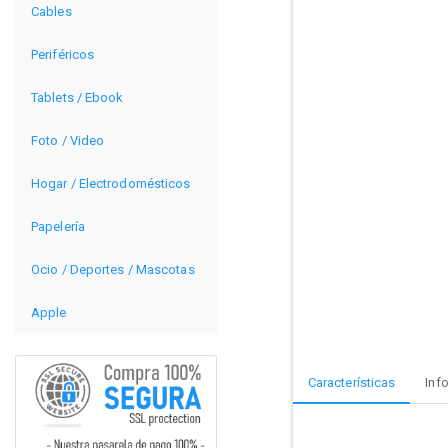
Cables
Periféricos
Tablets / Ebook
Foto / Video
Hogar / Electrodomésticos
Papelería
Ocio / Deportes / Mascotas
Apple
Características
Inf