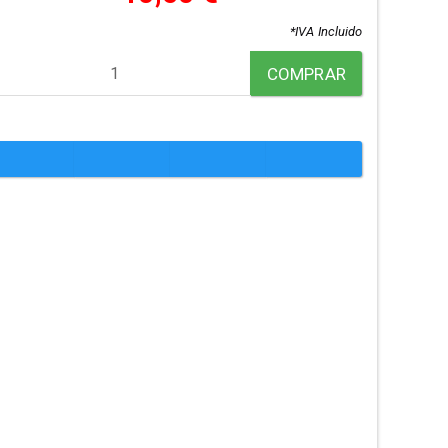
*IVA Incluido
COMPRAR