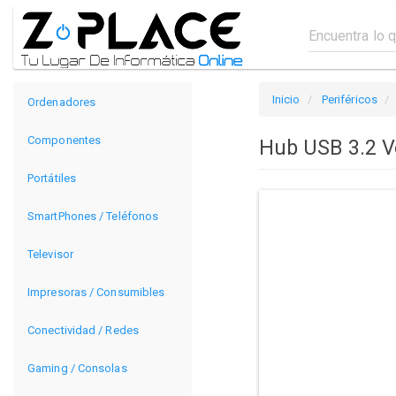
Inicio
Periféricos
Ordenadores
Componentes
Hub USB 3.2 V
Portátiles
SmartPhones / Teléfonos
Televisor
Impresoras / Consumibles
Conectividad / Redes
Gaming / Consolas