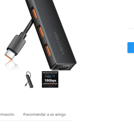
ormación
Recomendar a un amigo