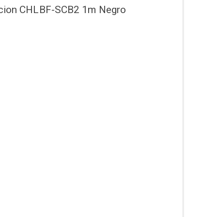
tacion CHLBF-SCB2 1m Negro