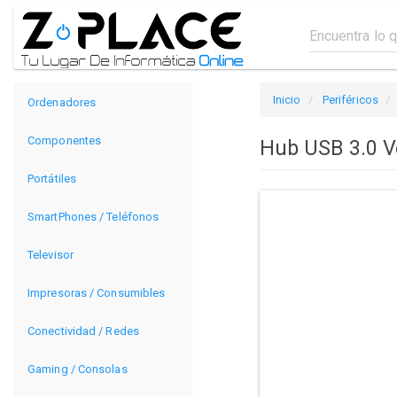
Inicio
Periféricos
Ordenadores
Componentes
Hub USB 3.0 
Portátiles
SmartPhones / Teléfonos
Televisor
Impresoras / Consumibles
Conectividad / Redes
Gaming / Consolas