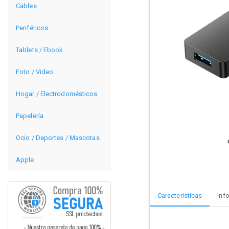
Cables
Periféricos
Tablets / Ebook
Foto / Video
Hogar / Electrodomésticos
Papelería
Ocio / Deportes / Mascotas
Apple
Características
Inf