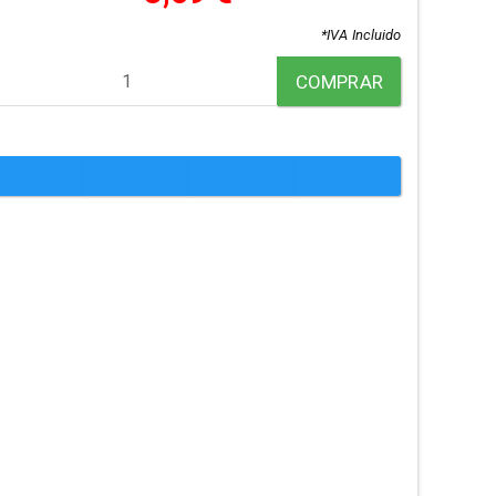
*IVA Incluido
COMPRAR