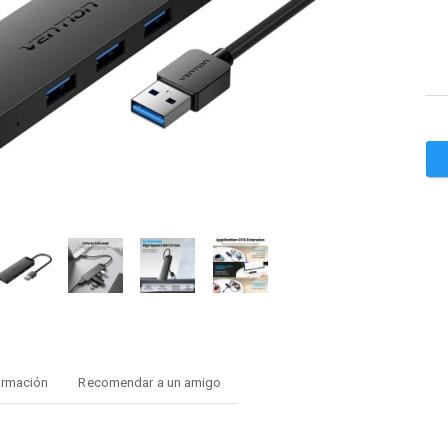
ormación
Recomendar a un amigo