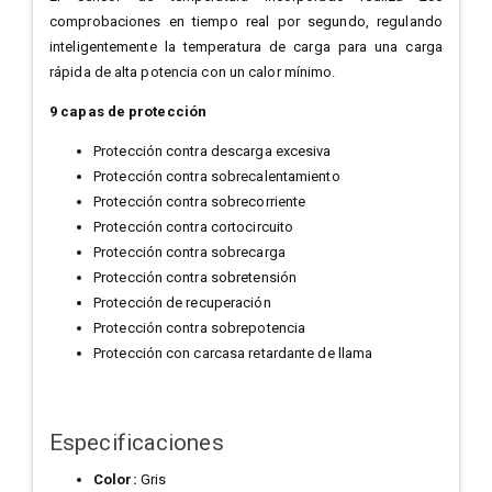
comprobaciones en tiempo real por segundo, regulando
inteligentemente la temperatura de carga para una carga
rápida de alta potencia con un calor mínimo.
9 capas de protección
Protección contra descarga excesiva
Protección contra sobrecalentamiento
Protección contra sobrecorriente
Protección contra cortocircuito
Protección contra sobrecarga
Protección contra sobretensión
Protección de recuperación
Protección contra sobrepotencia
Protección con carcasa retardante de llama
Especificaciones
Color:
Gris