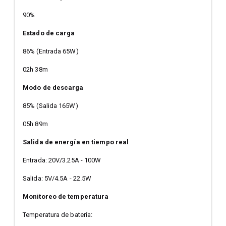
90%
Estado de carga
86% (Entrada 65W)
02h 38m
Modo de descarga
85% (Salida 165W)
05h 89m
Salida de energía en tiempo real
Entrada: 20V/3.25A - 100W
Salida: 5V/4.5A - 22.5W
Monitoreo de temperatura
Temperatura de batería: