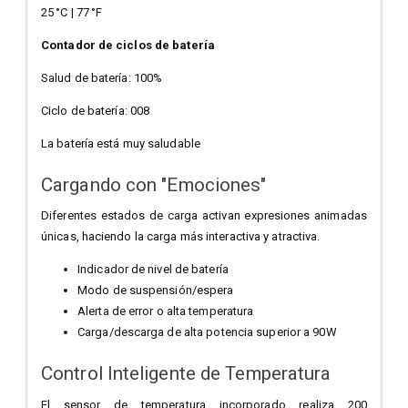
25 °C | 77 °F
Contador de ciclos de batería
Salud de batería: 100%
Ciclo de batería: 008
La batería está muy saludable
Cargando con "Emociones"
Diferentes estados de carga activan expresiones animadas
únicas, haciendo la carga más interactiva y atractiva.
Indicador de nivel de batería
Modo de suspensión/espera
Alerta de error o alta temperatura
Carga/descarga de alta potencia superior a 90W
Control Inteligente de Temperatura
El sensor de temperatura incorporado realiza 200