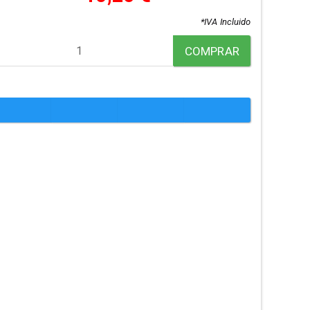
*IVA Incluido
COMPRAR