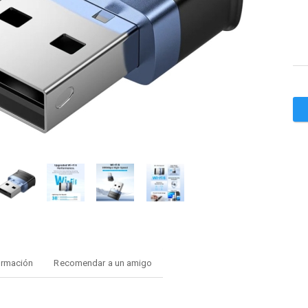
ormación
Recomendar a un amigo