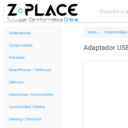
Inicio
Conectividad 
Ordenadores
Componentes
Adaptador USB
Portátiles
SmartPhones / Teléfonos
Televisor
Impresoras / Consumibles
Conectividad / Redes
Gaming / Consolas