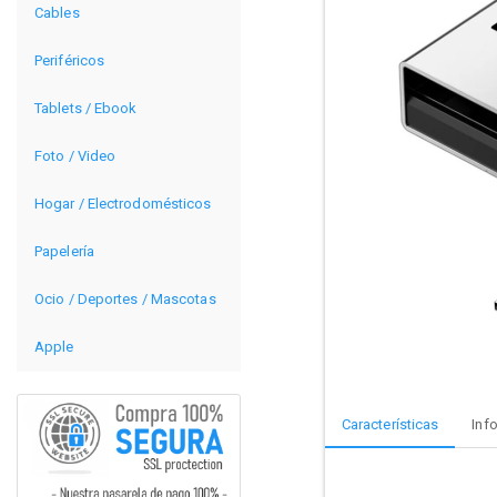
Cables
Periféricos
Tablets / Ebook
Foto / Video
Hogar / Electrodomésticos
Papelería
Ocio / Deportes / Mascotas
Apple
Características
Inf