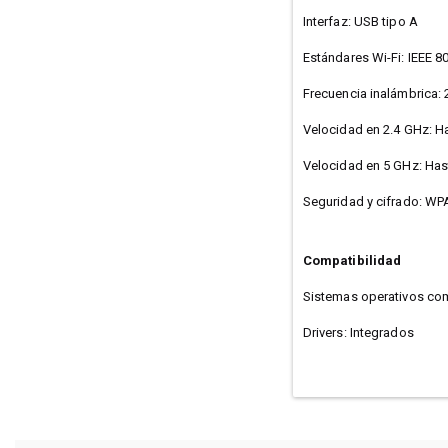
Interfaz: USB tipo A
Estándares Wi-Fi: IEEE 
Frecuencia inalámbrica: 
Velocidad en 2.4 GHz: 
Velocidad en 5 GHz: Ha
Seguridad y cifrado: W
Compatibilidad
Sistemas operativos comp
Drivers: Integrados