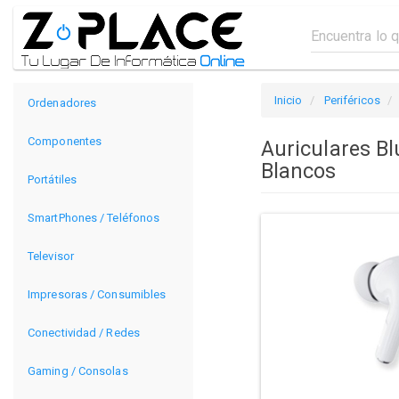
Inicio
Periféricos
Ordenadores
Componentes
Auriculares B
Blancos
Portátiles
SmartPhones / Teléfonos
Televisor
Impresoras / Consumibles
Conectividad / Redes
Gaming / Consolas