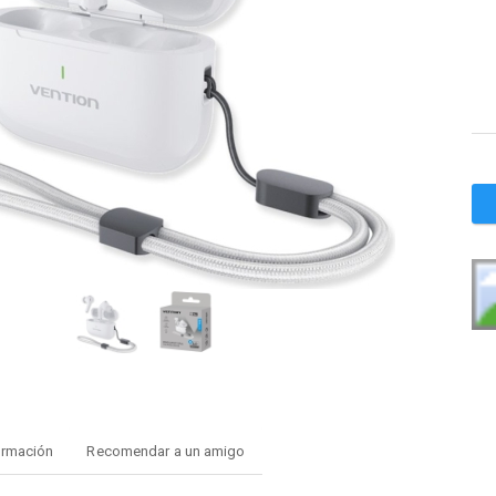
ormación
Recomendar a un amigo