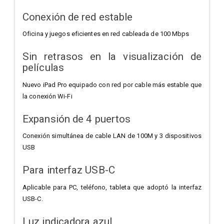
Conexión de red estable
Oficina y juegos eficientes en red cableada de 100 Mbps
Sin retrasos en la visualización de
películas
Nuevo iPad Pro equipado con red por cable más estable que
la conexión Wi-Fi
Expansión de 4 puertos
Conexión simultánea de cable LAN de 100M y 3 dispositivos
USB
Para interfaz USB-C
Aplicable para PC, teléfono, tableta que adoptó la interfaz
USB-C.
Luz indicadora azul