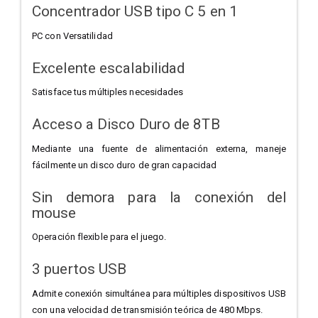
Concentrador USB tipo C 5 en 1
PC con Versatilidad
Excelente escalabilidad
Satisface tus múltiples necesidades
Acceso a Disco Duro de 8TB
Mediante una fuente de alimentación externa, maneje
fácilmente un disco duro de gran capacidad
Sin demora para la conexión del
mouse
Operación flexible para el juego.
3 puertos USB
Admite conexión simultánea para múltiples dispositivos USB
con una velocidad de transmisión teórica de 480 Mbps.