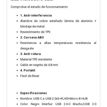
Comprobar el estado de funcionamiento
1. Anti-interferencia
Alambre de cobre estañado lámina de aluminio +
blindaje de metal
Revestimiento de TPE
2. Carcasa ABS
Resistencia a altas temperaturas resistencia al
desgaste
3. Anti-rotura
Material TPE resistente
Cable en negrita de 4,8 mm
4. Portátil
Fácil de llevar
Especificaciones
Nombre: USB-C a USB 2.0x3+RJ45+Micro-B HUB
Color: Negro Interfaz: USB 2.0-C Macho/USB 2.0