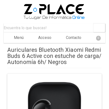
Menú
Acceso
Contacto
0
Auriculares Bluetooth Xiaomi Redmi
Buds 6 Active con estuche de carga/
Autonomía 6h/ Negros