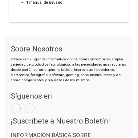
1 manual de usuario
Sobre Nosotros
zPlace es tu lugar de informática online donde encontraras amplia
variedad de productos tecnológicos a las necesidades que requieras
desde portátiles, smartphone, tablets, impresoras, televisiones,
electrónica, fotografía, software, gaming, consumibles, redes y asi
como compenentes y repuestos de los mismos.
Síguenos en:
¡Suscríbete a Nuestro Boletín!
INFORMACIÓN BÁSICA SOBRE