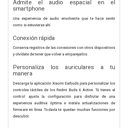
Admite el audio espacial en el
smartphone
Una experiencia de audio envolvente que te hace sentir
como si estuvieras ahí.
Conexión rápida
Conserva registros de las conexiones con otros dispositivos
y olvídate de tener que volver a emparejarlos.
Personaliza los auriculares a tu
manera
Descarga la aplicación Xiaomi Earbuds para personalizar los
controles táctiles de los Redmi Buds 6 Active. Tú tienes el
control: ajusta la configuración para disfrutar de una
experiencia auditiva óptima e instala actualizaciones de
firmware en línea.
Todavía te quedan muchas funciones por
descubrir.