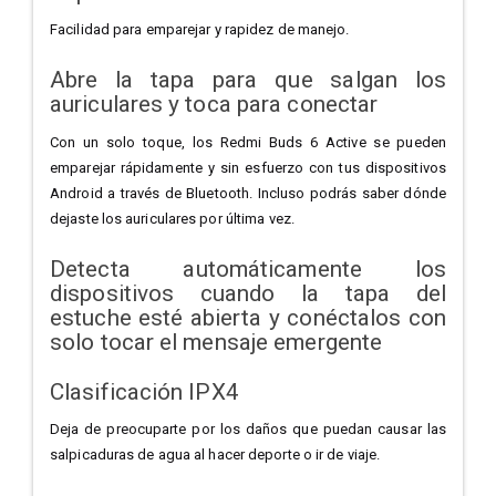
Facilidad para emparejar y rapidez de manejo.
Abre la tapa para que salgan los
auriculares y toca para conectar
Con un solo toque, los Redmi Buds 6 Active se pueden
emparejar rápidamente y sin esfuerzo con tus dispositivos
Android a través de Bluetooth. Incluso podrás saber dónde
dejaste los auriculares por última vez.
Detecta automáticamente los
dispositivos cuando la tapa del
estuche esté abierta y conéctalos con
solo tocar el mensaje emergente
Clasificación IPX4
Deja de preocuparte por los daños que puedan causar las
salpicaduras de agua al hacer deporte o ir de viaje.