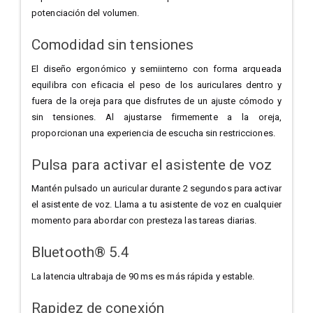
potenciación del volumen.
Comodidad sin tensiones
El diseño ergonómico y semiinterno con forma arqueada
equilibra con eficacia el peso de los auriculares dentro y
fuera de la oreja para que disfrutes de un ajuste cómodo y
sin tensiones. Al ajustarse firmemente a la oreja,
proporcionan una experiencia de escucha sin restricciones.
Pulsa para activar el asistente de voz
Mantén pulsado un auricular durante 2 segundos para activar
el asistente de voz. Llama a tu asistente de voz en cualquier
momento para abordar con presteza las tareas diarias.
Bluetooth® 5.4
La latencia ultrabaja de 90 ms
es más rápida y estable.
Rapidez de conexión