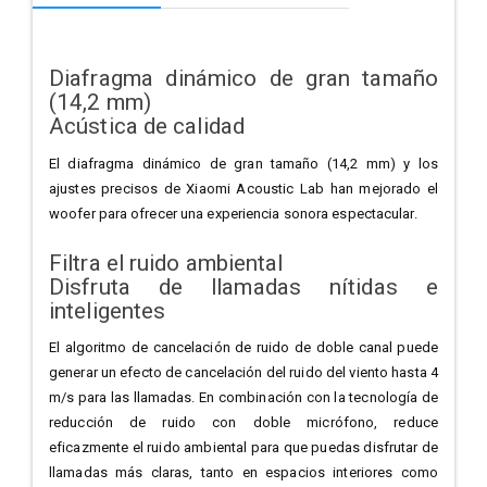
Diafragma dinámico de gran tamaño
(14,2 mm)
Acústica de calidad
El diafragma dinámico de gran tamaño (14,2 mm) y los
ajustes precisos de Xiaomi Acoustic Lab han mejorado el
woofer para ofrecer una experiencia sonora espectacular.
Filtra el ruido ambiental
Disfruta de llamadas nítidas e
inteligentes
El algoritmo de cancelación de ruido de doble canal puede
generar un efecto de cancelación del ruido del viento hasta 4
m/s para las llamadas. En combinación con la tecnología de
reducción de ruido con doble micrófono, reduce
eficazmente el ruido ambiental para que puedas disfrutar de
llamadas más claras, tanto en espacios interiores como