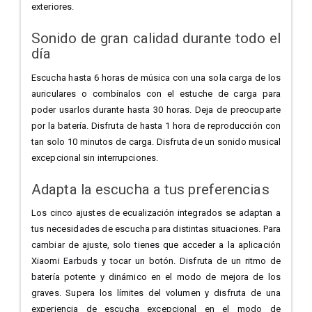
exteriores.
Sonido de gran calidad durante todo el
día
Escucha hasta 6 horas de música con una sola carga de los
auriculares o combínalos con el estuche de carga para
poder usarlos durante hasta 30 horas. Deja de preocuparte
por la batería. Disfruta de hasta 1 hora de reproducción con
tan solo 10 minutos de carga. Disfruta de un sonido musical
excepcional sin interrupciones.
Adapta la escucha a tus preferencias
Los cinco ajustes de ecualización integrados se adaptan a
tus necesidades de escucha para distintas situaciones. Para
cambiar de ajuste, solo tienes que acceder a la aplicación
Xiaomi Earbuds y tocar un botón. Disfruta de un ritmo de
batería potente y dinámico en el modo de mejora de los
graves. Supera los límites del volumen y disfruta de una
experiencia de escucha excepcional en el modo de