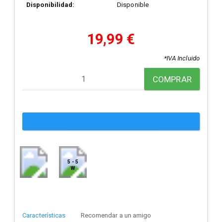
Disponibilidad:
Disponible
19,99 €
*IVA Incluido
COMPRAR
5 - 5
W
Características
Recomendar a un amigo