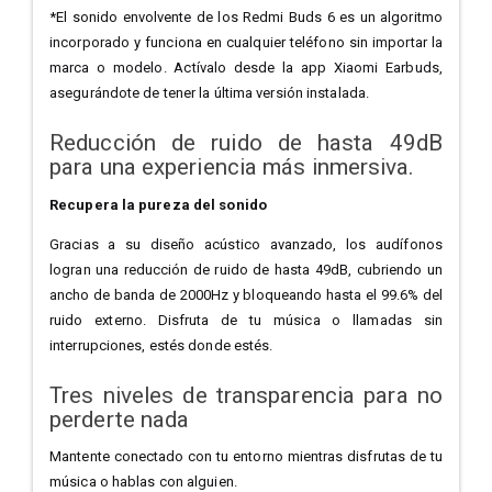
*El sonido envolvente de los Redmi Buds 6 es un algoritmo
incorporado y funciona en cualquier teléfono sin importar la
marca o modelo. Actívalo desde la app Xiaomi Earbuds,
asegurándote de tener la última versión instalada.
Reducción de ruido de hasta 49dB
para una experiencia más inmersiva.
Recupera la pureza del sonido
Gracias a su diseño acústico avanzado, los audífonos
logran una reducción de ruido de hasta 49dB, cubriendo un
ancho de banda de 2000Hz y bloqueando hasta el 99.6% del
ruido externo. Disfruta de tu música o llamadas sin
interrupciones, estés donde estés.
Tres niveles de transparencia para no
perderte nada
Mantente conectado con tu entorno mientras disfrutas de tu
música o hablas con alguien.