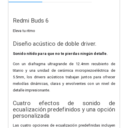
Redmi Buds 6
Eleva tu ritmo
Diseño acústico de doble driver.
Sonido nítido para que no te pierdas ningún detalle.
Con un diafragma ultragrande de 12.4mm recubierto de
titanio y una unidad de cerámica micropiezoeléctrica de
5.5mm, los drivers acústicos trabajan juntos para ofrecer
melodías dinámicas, claras y envolventes con un nivel de
detalle impresionante.
Cuatro efectos de sonido de
ecualización predefinidos y una opción
personalizada
Las cuatro opciones de ecualización predefinidas incluyen