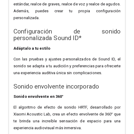
estándar, realce de graves, realce de voz y realce de agudos.
Además, puedes crear tu propia configuración
personalizada.
Configuración de sonido
personalizada Sound ID*
Adáptalo a tu estilo
Con las pruebas y ajustes personalizados de Sound ID, el
sonido se adapta a tu audición y preferencias para ofrecerte
una experiencia auditiva única sin complicaciones.
Sonido envolvente incorporado
Sonido envolvente en 360°
El algoritmo de efecto de sonido HRTF, desarrollado por
Xiaomi Acoustic Lab, crea un efecto envolvente de 360° que
te brinda una increíble sensación de espacio para una
experiencia audiovisual más inmersiva.