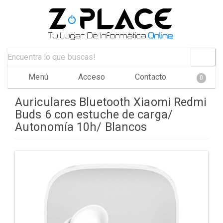
Menú
Acceso
Contacto
0
Auriculares Bluetooth Xiaomi Redmi
Buds 6 con estuche de carga/
Autonomía 10h/ Blancos