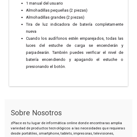
1 manual del usuario
Almohadillas pequeñas (2 piezas)
Almohadillas grandes (2 piezas)
Tira de luz indicadora de batería completamente
nueva
Cuando los audífonos estén emparejados, todas las
luces del estuche de carga se encenderán y
parpadearán. También puedes verificar el nivel de
batería encendiendo y apagando el estuche o
presionando el botón.
Sobre Nosotros
zPlace es tu lugar de informática online donde encontraras amplia
variedad de productos tecnológicos a las necesidades que requieras
desde portátiles, smartphone, tablets, impresoras, televisiones,