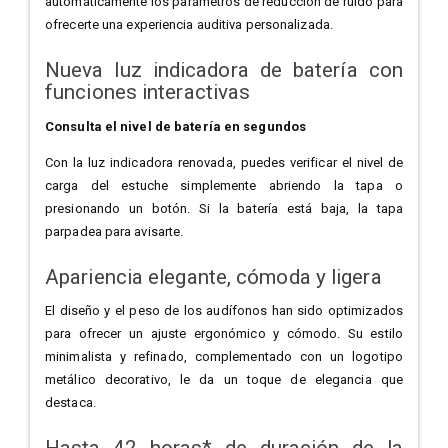
automáticamente los parámetros de reducción de ruido para
ofrecerte una experiencia auditiva personalizada.
Nueva luz indicadora de batería con
funciones interactivas
Consulta el nivel de batería en segundos
Con la luz indicadora renovada, puedes verificar el nivel de
carga del estuche simplemente abriendo la tapa o
presionando un botón. Si la batería está baja, la tapa
parpadea para avisarte.
Apariencia elegante, cómoda y ligera
El diseño y el peso de los audífonos han sido optimizados
para ofrecer un ajuste ergonómico y cómodo. Su estilo
minimalista y refinado, complementado con un logotipo
metálico decorativo, le da un toque de elegancia que
destaca.