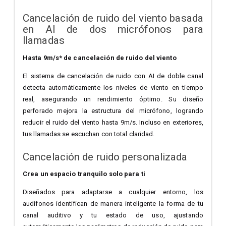
Cancelación de ruido del viento basada
en AI de dos micrófonos para
llamadas
Hasta 9m/s* de cancelación de ruido del viento
El sistema de cancelación de ruido con AI de doble canal
detecta automáticamente los niveles de viento en tiempo
real, asegurando un rendimiento óptimo. Su diseño
perforado mejora la estructura del micrófono, logrando
reducir el ruido del viento hasta 9m/s. Incluso en exteriores,
tus llamadas se escuchan con total claridad.
Cancelación de ruido personalizada
Crea un espacio tranquilo solo para ti
Diseñados para adaptarse a cualquier entorno, los
audífonos identifican de manera inteligente la forma de tu
canal auditivo y tu estado de uso, ajustando