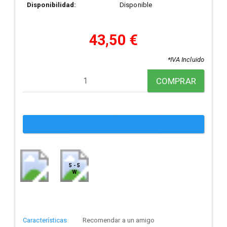
Disponibilidad:
Disponible
43,50 €
*IVA Incluido
COMPRAR
5 - 5
W
Características
Recomendar a un amigo