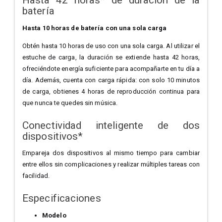
Hasta 42 horas* de duración de la
batería
Hasta 10 horas de batería con una sola carga
Obtén hasta 10 horas de uso con una sola carga. Al utilizar el
estuche de carga, la duración se extiende hasta 42 horas,
ofreciéndote energía suficiente para acompañarte en tu día a
día. Además, cuenta con carga rápida: con solo 10 minutos
de carga, obtienes 4 horas de reproducción continua para
que nunca te quedes sin música.
Conectividad inteligente de dos
dispositivos*
Empareja dos dispositivos al mismo tiempo para cambiar
entre ellos sin complicaciones y realizar múltiples tareas con
facilidad.
Especificaciones
Modelo