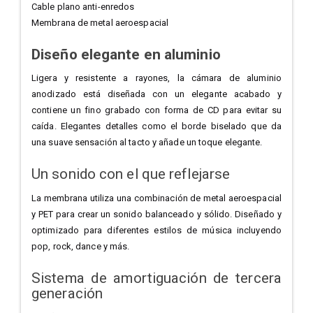
Cable plano anti-enredos
Membrana de metal aeroespacial
Diseño elegante en aluminio
Ligera y resistente a rayones, la cámara de aluminio
anodizado está diseñada con un elegante acabado y
contiene un fino grabado con forma de CD para evitar su
caída. Elegantes detalles como el borde biselado que da
una suave sensación al tacto y añade un toque elegante.
Un sonido con el que reflejarse
La membrana utiliza una combinación de metal aeroespacial
y PET para crear un sonido balanceado y sólido. Diseñado y
optimizado para diferentes estilos de música incluyendo
pop, rock, dance y más.
Sistema de amortiguación de tercera
generación