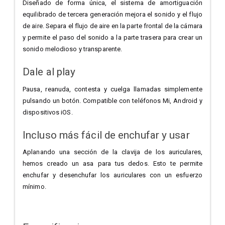
Diseñado de forma única, el sistema de amortiguación
equilibrado de tercera generación mejora el sonido y el flujo
de aire. Separa el flujo de aire en la parte frontal de la cámara
y permite el paso del sonido a la parte trasera para crear un
sonido melodioso y transparente.
Dale al play
Pausa, reanuda, contesta y cuelga llamadas simplemente
pulsando un botón. Compatible con teléfonos Mi, Android y
dispositivos iOS.
Incluso más fácil de enchufar y usar
Aplanando una sección de la clavija de los auriculares,
hemos creado un asa para tus dedos. Esto te permite
enchufar y desenchufar los auriculares con un esfuerzo
mínimo.