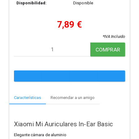
Disponibilidad:
Disponible
7,89 €
*IVA Incluido
COMPRAR
Características
Recomendar a un amigo
Xiaomi Mi Auriculares In-Ear Basic
Elegante cámara de aluminio