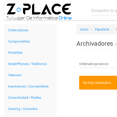
Inicio
Papelería
Ordenadores
Componentes
Archivadores
(
Portátiles
SmartPhones / Teléfonos
Televisor
No hay resultados.
Impresoras / Consumibles
Conectividad / Redes
Gaming / Consolas