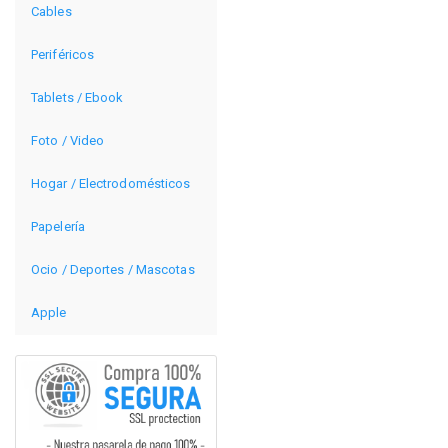
Cables
Periféricos
Tablets / Ebook
Foto / Video
Hogar / Electrodomésticos
Papelería
Ocio / Deportes / Mascotas
Apple