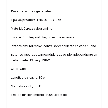
Características generales
Tipo de producto: Hub USB 3.2 Gen 2
Material: Carcasa de aluminio
Instalación: Plug and Play, no requiere drivers
Protección: Protección contra sobrecorriente en cada puerto
Botones integrados: Encendido y apagado independiente en
cada puerto USB-A y USB-C
Color: Gris
Longitud del cable: 30 cm
Normativas: CE, RoHS
Test de funcionamiento: 100% testeado