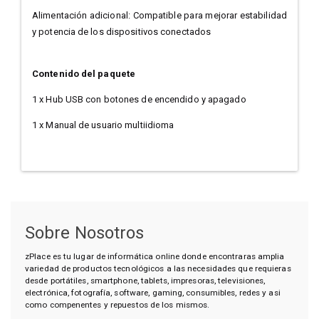
Alimentación adicional: Compatible para mejorar estabilidad
y potencia de los dispositivos conectados
Contenido del paquete
1 x Hub USB con botones de encendido y apagado
1 x Manual de usuario multiidioma
Sobre Nosotros
zPlace es tu lugar de informática online donde encontraras amplia
variedad de productos tecnológicos a las necesidades que requieras
desde portátiles, smartphone, tablets, impresoras, televisiones,
electrónica, fotografía, software, gaming, consumibles, redes y asi
como compenentes y repuestos de los mismos.