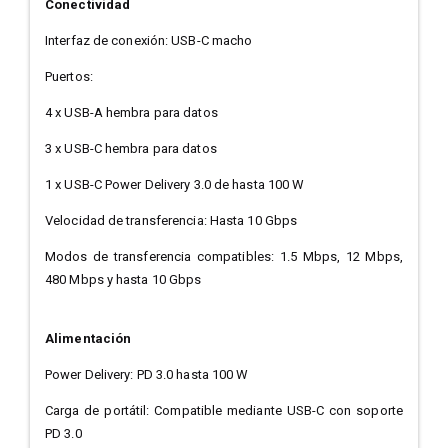
Conectividad
Interfaz de conexión: USB-C macho
Puertos:
4 x USB-A hembra para datos
3 x USB-C hembra para datos
1 x USB-C Power Delivery 3.0 de hasta 100 W
Velocidad de transferencia: Hasta 10 Gbps
Modos de transferencia compatibles: 1.5 Mbps, 12 Mbps,
480 Mbps y hasta 10 Gbps
Alimentación
Power Delivery: PD 3.0 hasta 100 W
Carga de portátil: Compatible mediante USB-C con soporte
PD 3.0