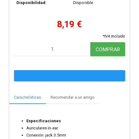
Disponibilidad:
Disponible
8,19 €
*IVA Incluido
COMPRAR
Características
Recomendar a un amigo
Especificaciones
Auriculares in-ear
Conexión: jack 3.5mm