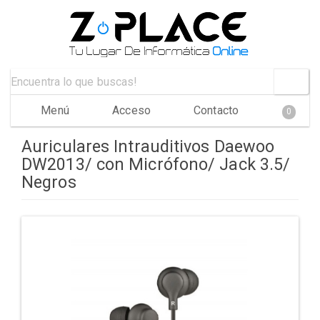
Menú
Acceso
Contacto
0
Auriculares Intrauditivos Daewoo
DW2013/ con Micrófono/ Jack 3.5/
Negros