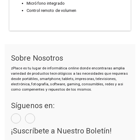
Micrófono integrado
Control remoto de volumen
Sobre Nosotros
zPlace es tu lugar de informática online donde encontraras amplia
variedad de productos tecnológicos a las necesidades que requieras
desde portátiles, smartphone, tablets, impresoras, televisiones,
electrónica, fotografía, software, gaming, consumibles, redes y asi
como compenentes y repuestos de los mismos.
Síguenos en:
¡Suscríbete a Nuestro Boletín!