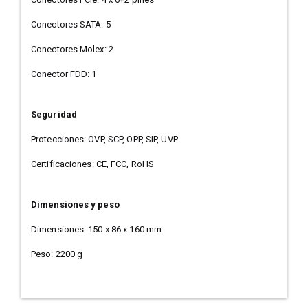
Conectores SATA: 5
Conectores Molex: 2
Conector FDD: 1
Seguridad
Protecciones: OVP, SCP, OPP, SIP, UVP
Certificaciones: CE, FCC, RoHS
Dimensiones y peso
Dimensiones: 150 x 86 x 160 mm
Peso: 2200 g