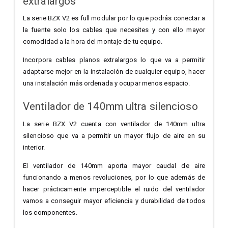
extralargos
La serie BZX V2 es full modular por lo que podrás conectar a
la fuente solo los cables que necesites y con ello mayor
comodidad a la hora del montaje de tu equipo.
Incorpora cables planos extralargos lo que va a permitir
adaptarse mejor en la instalación de cualquier equipo, hacer
una instalación más ordenada y ocupar menos espacio.
Ventilador de 140mm ultra silencioso
La serie BZX V2 cuenta con ventilador de 140mm ultra
silencioso que va a permitir un mayor flujo de aire en su
interior.
El ventilador de 140mm aporta mayor caudal de aire
funcionando a menos revoluciones, por lo que además de
hacer prácticamente imperceptible el ruido del ventilador
vamos a conseguir mayor eficiencia y durabilidad de todos
los componentes.