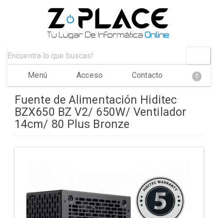
Menú
Acceso
Contacto
0
Fuente de Alimentación Hiditec
BZX650 BZ V2/ 650W/ Ventilador
14cm/ 80 Plus Bronze