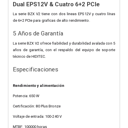
Dual EPS12V & Cuatro 6+2 PCIe
La serie BZX V2 tiene con dos lineas EPS12V y cuatro línas
de 6+2 PCIe para graficas de alto rendimiento.
5 Años de Garantía
La serie BZX V2 ofrece fiabilidad y durabilidad avalada con 5
años de garantía, con el respaldo del equipo de soporte
técnico de HIDITEC.
Especificaciones
Rendimiento y alimentación
Potencia: 650 W
Certificación: 80 Plus Bronze
Voltaje de entrada: 100-240 V
MTBF: 100000 horas