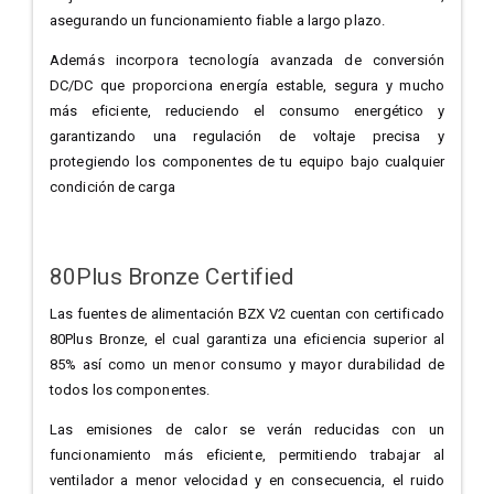
asegurando un funcionamiento fiable a largo plazo.
Además incorpora tecnología avanzada de conversión
DC/DC que proporciona energía estable, segura y mucho
más eficiente, reduciendo el consumo energético y
garantizando una regulación de voltaje precisa y
protegiendo los componentes de tu equipo bajo cualquier
condición de carga
80Plus Bronze Certified
Las fuentes de alimentación BZX V2 cuentan con certificado
80Plus Bronze, el cual garantiza una eficiencia superior al
85% así como un menor consumo y mayor durabilidad de
todos los componentes.
Las emisiones de calor se verán reducidas con un
funcionamiento más eficiente, permitiendo trabajar al
ventilador a menor velocidad y en consecuencia, el ruido