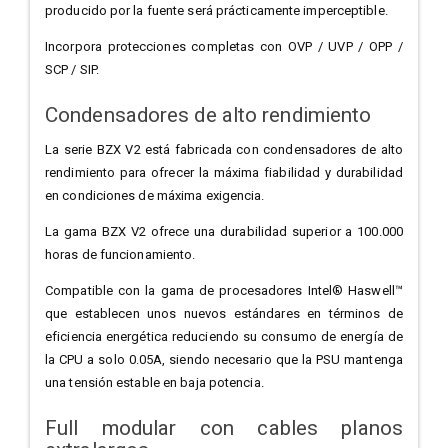
producido por la fuente será prácticamente imperceptible.
Incorpora protecciones completas con OVP / UVP / OPP /
SCP / SIP.
Condensadores de alto rendimiento
La serie BZX V2 está fabricada con condensadores de alto
rendimiento para ofrecer la máxima fiabilidad y durabilidad
en condiciones de máxima exigencia.
La gama BZX V2 ofrece una durabilidad superior a 100.000
horas de funcionamiento.
Compatible con la gama de procesadores Intel® Haswell™
que establecen unos nuevos estándares en términos de
eficiencia energética reduciendo su consumo de energía de
la CPU a solo 0.05A, siendo necesario que la PSU mantenga
una tensión estable en baja potencia.
Full modular con cables planos