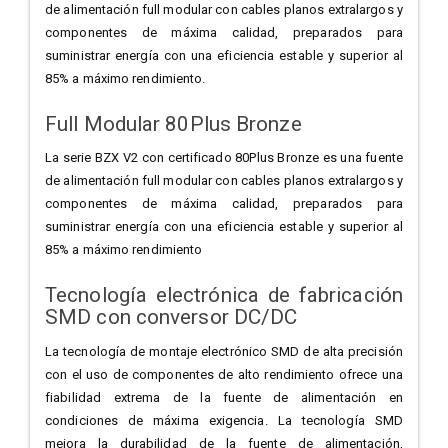
de alimentación full modular con cables planos extralargos y
componentes de máxima calidad, preparados para
suministrar energía con una eficiencia estable y superior al
85% a máximo rendimiento.
Full Modular 80Plus Bronze
La serie BZX V2 con certificado 80Plus Bronze es una fuente
de alimentación full modular con cables planos extralargos y
componentes de máxima calidad, preparados para
suministrar energía con una eficiencia estable y superior al
85% a máximo rendimiento
Tecnología electrónica de fabricación
SMD con conversor DC/DC
La tecnología de montaje electrónico SMD de alta precisión
con el uso de componentes de alto rendimiento ofrece una
fiabilidad extrema de la fuente de alimentación en
condiciones de máxima exigencia. La tecnología SMD
mejora la durabilidad de la fuente de alimentación,