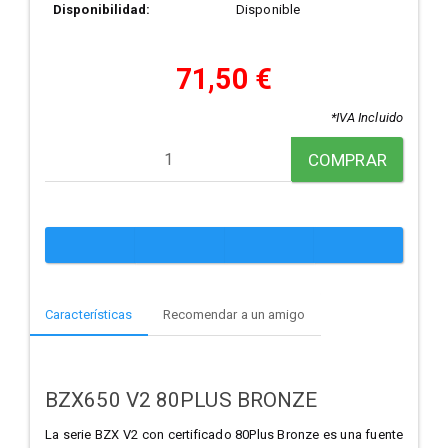
Disponibilidad:
Disponible
71,50 €
*IVA Incluido
COMPRAR
Características
Recomendar a un amigo
BZX650 V2 80PLUS BRONZE
La serie BZX V2 con certificado 80Plus Bronze es una fuente