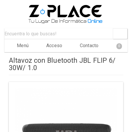
Menú
Acceso
Contacto
0
Altavoz con Bluetooth JBL FLIP 6/
30W/ 1.0