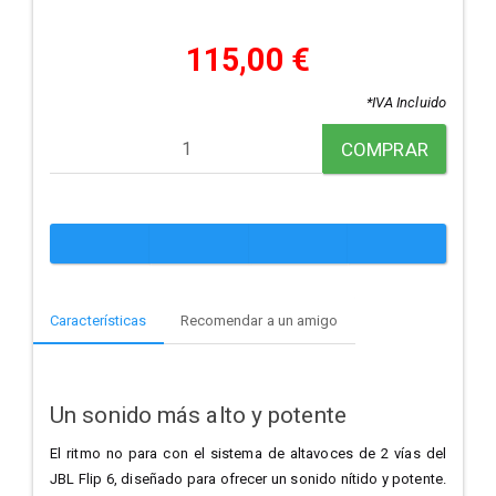
115,00 €
*IVA Incluido
COMPRAR
Características
Recomendar a un amigo
Un sonido más alto y potente
El ritmo no para con el sistema de altavoces de 2 vías del
JBL Flip 6, diseñado para ofrecer un sonido nítido y potente.