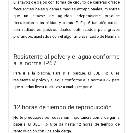
El altavoz de bajos con forma de circuito de carreras ofrece
frecuencias bajas y gamas medias excepcionales, mientras
que un altavoz de agudos independiente produce
frecuencias altas nítidas y claras. El Flip 6 también cuenta
con radiadores pasivos duales optimizados para graves
profundos, ajustados con el algoritmo avanzado de Harman.
Resistente al polvo y el agua conforme
a la norma IP67
Para ir a la piscina. Para ir al parque. El JBL Flip 6 es
resistente al polvo y al agua conforme a la norma IP67 para
que puedas llevar tu altavoz a cualquier parte.
12 horas de tiempo de reproducción
No te preocupes por cosas sin importancia como cargar la
batería. El JBL Flip 6 te da hasta 12 horas de tiempo de
reproducción con una sola carga.