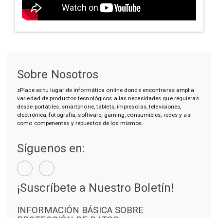
Sobre Nosotros
zPlace es tu lugar de informática online donde encontraras amplia
variedad de productos tecnológicos a las necesidades que requieras
desde portátiles, smartphone, tablets, impresoras, televisiones,
electrónica, fotografía, software, gaming, consumibles, redes y asi
como compenentes y repuestos de los mismos.
Síguenos en:
¡Suscríbete a Nuestro Boletín!
INFORMACIÓN BÁSICA SOBRE