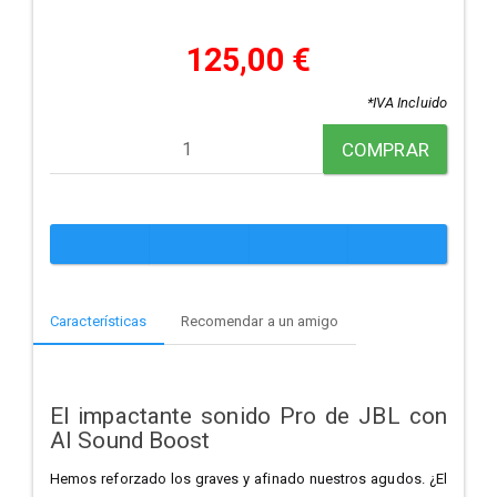
125,00 €
*IVA Incluido
COMPRAR
Características
Recomendar a un amigo
El impactante sonido Pro de JBL con
AI Sound Boost
Hemos reforzado los graves y afinado nuestros agudos. ¿El