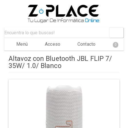
Menú
Acceso
Contacto
0
Altavoz con Bluetooth JBL FLIP 7/
35W/ 1.0/ Blanco