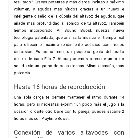
resultado? Graves potentes y más claros, incluso a máximo
volumen, y agudos más nítidos gracias a un nuevo e
inteligente diseño de la cúpula del altavoz de agudos, que
añade más profundidad al sonido de tu altavoz. También
hemos incorporado AI Sound Boost, nuestra nueva
tecnología patentada, que analiza la música en tiempo real
para ofrecer el máximo rendimiento acústico con menos
distorsión. Es como tener un pequeño genio del audio
dentro de cada Flip 7. Ahora podemos ofrecerte un mejor
sonido sin un gramo de peso de más. Mismo tamaño, más
potencia.
Hasta 16 horas de reproducción
Una sola carga te permite mantener el ritmo durante 14
horas, pero si necesitas exprimir un poco más el jugo a la
ocasión o darte otro baile con tu pareja, puedes sacarle 2
horas más con Playtime Boost.
Conexión de varios altavoces con