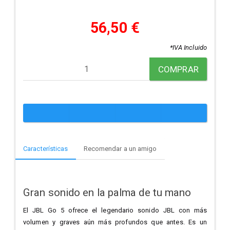
56,50 €
*IVA Incluido
COMPRAR
Características
Recomendar a un amigo
Gran sonido en la palma de tu mano
El JBL Go 5 ofrece el legendario sonido JBL con más
volumen y graves aún más profundos que antes. Es un