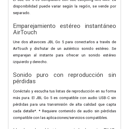
disponibilidad puede variar según la región, se vende por
separado.
Emparejamiento estéreo instantáneo
AirTouch
Une dos altavoces JBL Go 5 para conectarlos a través de
AirTouch y disfrutar de un auténtico sonido estéreo. Se
emparejan al instante para ofrecer un sonido estéreo
izquierdo y derecho.
Sonido puro con reproducción sin
pérdidas
Conéctalo y escucha tus listas de reproducción en su forma
más pura. El JBL Go 5 es compatible con audio USB-C sin
pérdidas para una transmisión de alta calidad que capta
cada detalle*. * Requiere contenido de audio sin pérdidas
compatible con las aplicaciones/servicios compatibles.