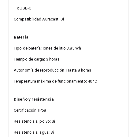
1 x USB-C
Compatibilidad Auracast: Sí
Batería
Tipo de batería: Iones de litio 3.85 Wh
Tiempo de carga: 3 horas
Autonomía de reproducción: Hasta 8 horas
Temperatura máxima de funcionamiento: 40 °C
Diseño y resistencia
Certificación: IP68
Resistencia al polvo: Sí
Resistencia al agua: Sí