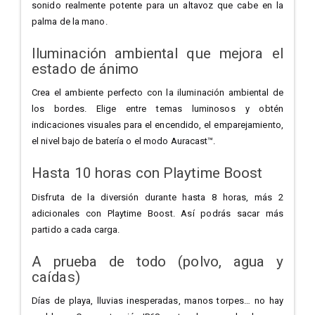
sonido realmente potente para un altavoz que cabe en la
palma de la mano.
Iluminación ambiental que mejora el
estado de ánimo
Crea el ambiente perfecto con la iluminación ambiental de
los bordes. Elige entre temas luminosos y obtén
indicaciones visuales para el encendido, el emparejamiento,
el nivel bajo de batería o el modo Auracast™.
Hasta 10 horas con Playtime Boost
Disfruta de la diversión durante hasta 8 horas, más 2
adicionales con Playtime Boost. Así podrás sacar más
partido a cada carga.
A prueba de todo (polvo, agua y
caídas)
Días de playa, lluvias inesperadas, manos torpes… no hay