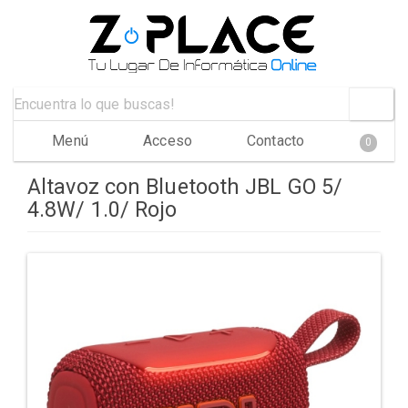
Menú
Acceso
Contacto
0
Altavoz con Bluetooth JBL GO 5/
4.8W/ 1.0/ Rojo