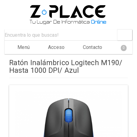
Menú
Acceso
Contacto
0
Ratón Inalámbrico Logitech M190/
Hasta 1000 DPI/ Azul