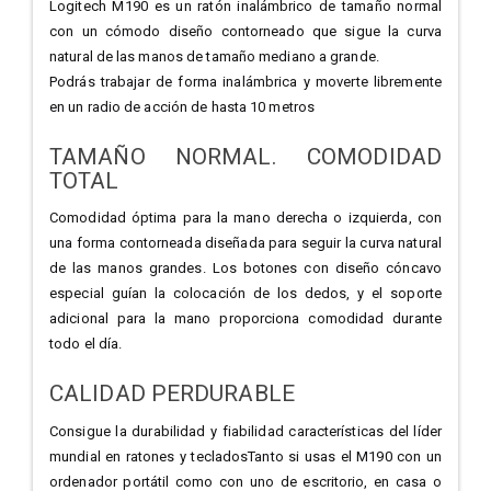
Logitech M190 es un ratón inalámbrico de tamaño normal
con un cómodo diseño contorneado que sigue la curva
natural de las manos de tamaño mediano a grande.
Podrás trabajar de forma inalámbrica y moverte libremente
en un radio de acción de hasta 10 metros
TAMAÑO NORMAL. COMODIDAD
TOTAL
Comodidad óptima para la mano derecha o izquierda, con
una forma contorneada diseñada para seguir la curva natural
de las manos grandes. Los botones con diseño cóncavo
especial guían la colocación de los dedos, y el soporte
adicional para la mano proporciona comodidad durante
todo el día.
CALIDAD PERDURABLE
Consigue la durabilidad y fiabilidad características del líder
mundial en ratones y tecladosTanto si usas el M190 con un
ordenador portátil como con uno de escritorio, en casa o