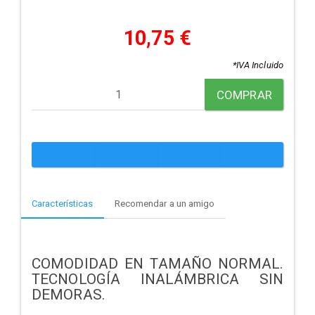
10,75 €
*IVA Incluido
COMPRAR
Características
Recomendar a un amigo
COMODIDAD EN TAMAÑO NORMAL.
TECNOLOGÍA INALÁMBRICA SIN
DEMORAS.