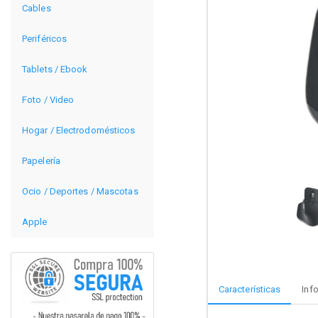
Cables
Periféricos
Tablets / Ebook
Foto / Video
Hogar / Electrodomésticos
Papelería
Ocio / Deportes / Mascotas
Apple
Características
Inf