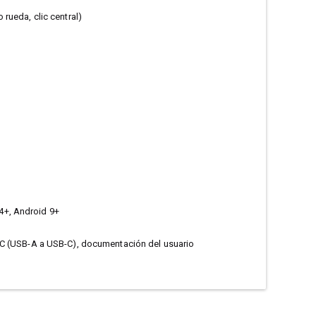
rueda, clic central)
4+, Android 9+
-C (USB-A a USB-C), documentación del usuario