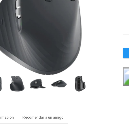
ormación
Recomendar a un amigo