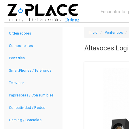
Inicio
Periféricos
Ordenadores
Componentes
Altavoces Log
Portátiles
SmartPhones / Teléfonos
Televisor
Impresoras / Consumibles
Conectividad / Redes
Gaming / Consolas