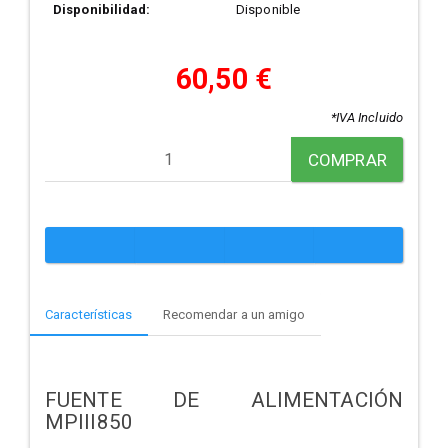
Disponibilidad:
Disponible
60,50 €
*IVA Incluido
COMPRAR
Características
Recomendar a un amigo
FUENTE DE ALIMENTACIÓN
MPIII850