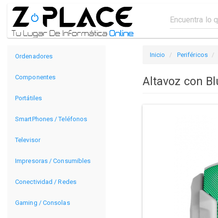
Inicio
Periféricos
Ordenadores
Componentes
Altavoz con B
Portátiles
SmartPhones / Teléfonos
Televisor
Impresoras / Consumibles
Conectividad / Redes
Gaming / Consolas