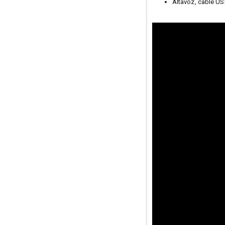
Altavoz, cable U