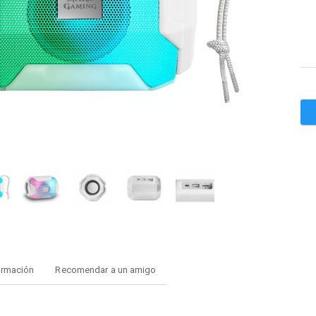
ormación
Recomendar a un amigo