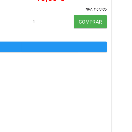
*IVA Incluido
COMPRAR