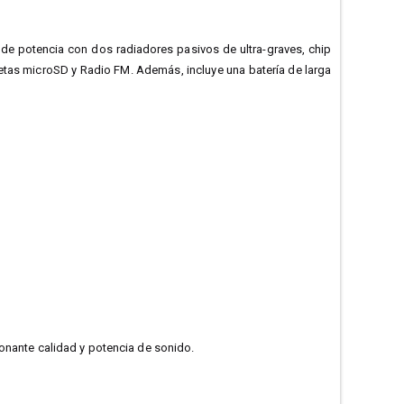
de potencia con dos radiadores pasivos de ultra-graves, chip
jetas microSD y Radio FM. Además, incluye una batería de larga
ionante calidad y potencia de sonido.