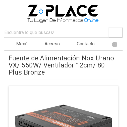
Menú
Acceso
Contacto
0
Fuente de Alimentación Nox Urano
VX/ 550W/ Ventilador 12cm/ 80
Plus Bronze