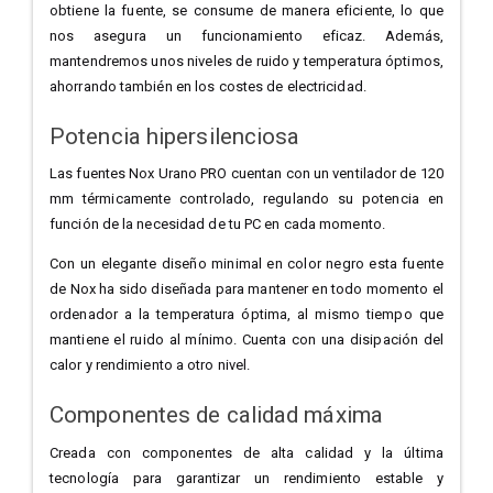
obtiene la fuente, se consume de manera eficiente, lo que
nos asegura un funcionamiento eficaz. Además,
mantendremos unos niveles de ruido y temperatura óptimos,
ahorrando también en los costes de electricidad.
Potencia hipersilenciosa
Las fuentes Nox Urano PRO cuentan con un ventilador de 120
mm térmicamente controlado, regulando su potencia en
función de la necesidad de tu PC en cada momento.
Con un elegante diseño minimal en color negro esta fuente
de Nox ha sido diseñada para mantener en todo momento el
ordenador a la temperatura óptima, al mismo tiempo que
mantiene el ruido al mínimo. Cuenta con una disipación del
calor y rendimiento a otro nivel.
Componentes de calidad máxima
Creada con componentes de alta calidad y la última
tecnología para garantizar un rendimiento estable y