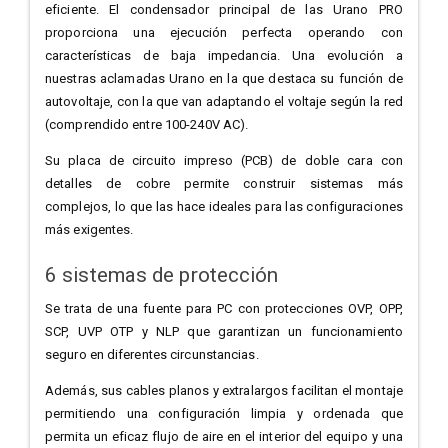
eficiente. El condensador principal de las Urano PRO
proporciona una ejecución perfecta operando con
características de baja impedancia. Una evolución a
nuestras aclamadas Urano en la que destaca su función de
autovoltaje, con la que van adaptando el voltaje según la red
(comprendido entre 100-240V AC).
Su placa de circuito impreso (PCB) de doble cara con
detalles de cobre permite construir sistemas más
complejos, lo que las hace ideales para las configuraciones
más exigentes.
6 sistemas de protección
Se trata de una fuente para PC con protecciones OVP, OPP,
SCP, UVP OTP y NLP que garantizan un funcionamiento
seguro en diferentes circunstancias.
Además, sus cables planos y extralargos facilitan el montaje
permitiendo una configuración limpia y ordenada que
permita un eficaz flujo de aire en el interior del equipo y una