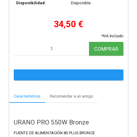
Disponibilidad:
Disponible
34,50 €
*IVA Incluido
COMPRAR
Características
Recomendar a un amigo
URANO PRO 550W Bronze
FUENTE DE ALIMENTACIÓN 80 PLUS BRONCE