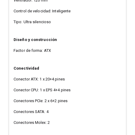
Ventilador: 120 mm
Control de velocidad: Inteligente
Tipo: Ultra silencioso
Diseño y construcción
Factor de forma: ATX
Conectividad
Conector ATX: 1 x 20+4 pines
Conector CPU: 1 x EPS 4+4 pines
Conectores PCIe: 2 x 6+2 pines
Conectores SATA: 4
Conectores Molex: 2