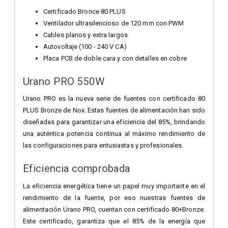
Certificado Bronce 80 PLUS
Ventilador ultrasilencioso de 120 mm con PWM
Cables planos y extra largos
Autovoltaje (100 - 240 V CA)
Placa PCB de doble cara y con detalles en cobre
Urano PRO 550W
Urano PRO es la nueva serie de fuentes con certificado 80
PLUS Bronze de Nox. Estas fuentes de alimentación han sido
diseñadas para garantizar una eficiencia del 85%, brindando
una auténtica potencia continua al máximo rendimiento de
las configuraciones para entusiastas y profesionales.
Eficiencia comprobada
La eficiencia energética tiene un papel muy importante en el
rendimiento de la fuente, por eso nuestras fuentes de
alimentación Urano PRO, cuentan con certificado 80+Bronze.
Este certificado, garantiza que el 85% de la energía que