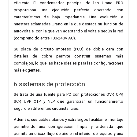
eficiente. El condensador principal de las Urano PRO
proporciona una ejecución perfecta operando con
características de baja impedancia. Una evolución a
nuestras aclamadas Urano en la que destaca su función de
autovoltaje, con la que van adaptando el voltaje según la red
(comprendido entre 100-240V AC).
Su placa de circuito impreso (PCB) de doble cara con
detalles de cobre permite construir sistemas más
complejos, lo que las hace ideales para las configuraciones
más exigentes.
6 sistemas de protección
Se trata de una fuente para PC con protecciones OVP, OPP,
SCP, UVP OTP y NLP que garantizan un funcionamiento
seguro en diferentes circunstancias.
Además, sus cables planos y extralargos facilitan el montaje
permitiendo una configuración limpia y ordenada que
permita un eficaz flujo de aire en el interior del equipo y una