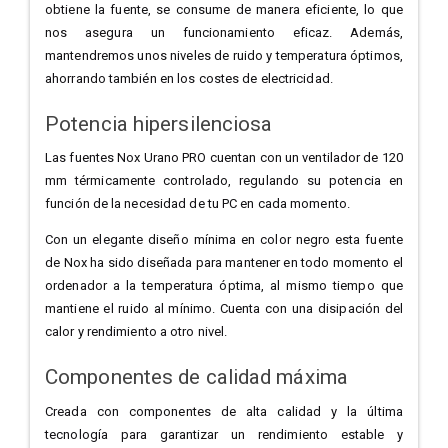
obtiene la fuente, se consume de manera eficiente, lo que
nos asegura un funcionamiento eficaz. Además,
mantendremos unos niveles de ruido y temperatura óptimos,
ahorrando también en los costes de electricidad.
Potencia hipersilenciosa
Las fuentes Nox Urano PRO cuentan con un ventilador de 120
mm térmicamente controlado, regulando su potencia en
función de la necesidad de tu PC en cada momento.
Con un elegante diseño mínima en color negro esta fuente
de Nox ha sido diseñada para mantener en todo momento el
ordenador a la temperatura óptima, al mismo tiempo que
mantiene el ruido al mínimo. Cuenta con una disipación del
calor y rendimiento a otro nivel.
Componentes de calidad máxima
Creada con componentes de alta calidad y la última
tecnología para garantizar un rendimiento estable y