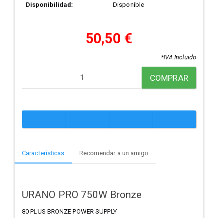
Disponibilidad:
Disponible
50,50 €
*IVA Incluido
COMPRAR
Características
Recomendar a un amigo
URANO PRO 750W Bronze
80 PLUS BRONZE POWER SUPPLY