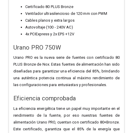
Certificado 80 PLUS Bronze
Ventilador ultrasilencioso de 120 mm con PWM
Cables planos y extra largos
Autovoltaje (100 - 240V AC)
4x PCIExpress y 2x EPS +12V
Urano PRO 750W
Urano PRO es la nueva serie de fuentes con certificado 80
PLUS Bronze de Nox. Estas fuentes de alimentación han sido
diseñadas para garantizar una eficiencia del 85%, brindando
una auténtica potencia continua al máximo rendimiento de
las configuraciones para entusiastas y profesionales.
Eficiencia comprobada
La eficiencia energética tiene un papel muy importante en el
rendimiento de la fuente, por eso nuestras fuentes de
alimentación Urano PRO, cuentan con certificado 80+Bronze.
Este certificado, garantiza que el 85% de la energía que