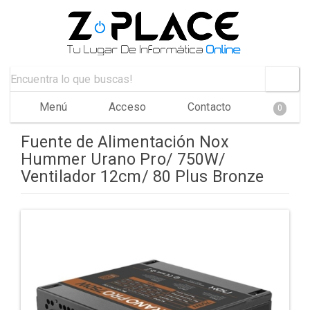
Menú
Acceso
Contacto
0
Fuente de Alimentación Nox
Hummer Urano Pro/ 750W/
Ventilador 12cm/ 80 Plus Bronze