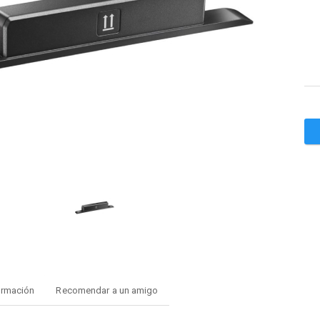
ormación
Recomendar a un amigo