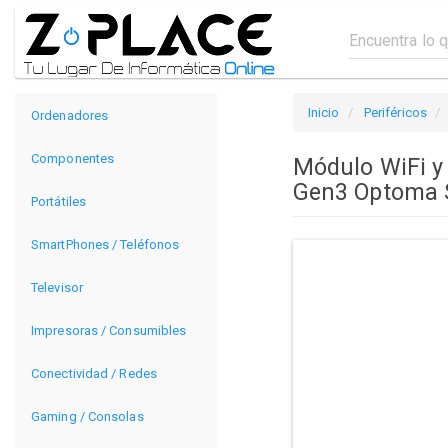
Inicio
Periféricos
Ordenadores
Componentes
Módulo WiFi y 
Gen3 Optoma 
Portátiles
SmartPhones / Teléfonos
Televisor
Impresoras / Consumibles
Conectividad / Redes
Gaming / Consolas