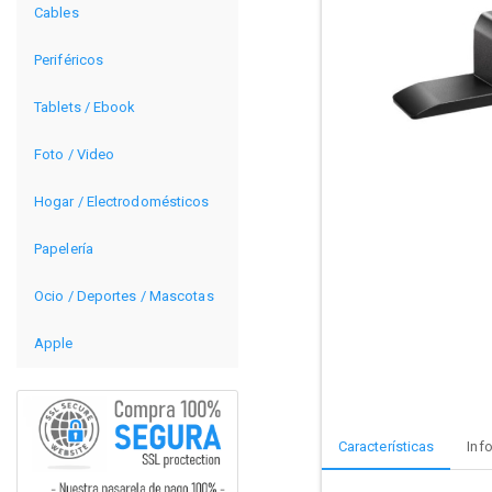
Cables
Periféricos
Tablets / Ebook
Foto / Video
Hogar / Electrodomésticos
Papelería
Ocio / Deportes / Mascotas
Apple
Características
Inf