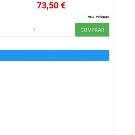
73,50 €
*IVA Incluido
COMPRAR