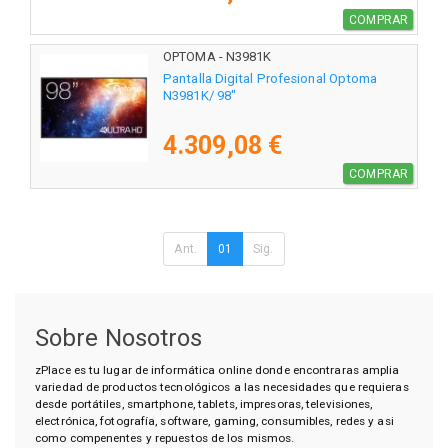
COMPRAR
OPTOMA - N3981K
Pantalla Digital Profesional Optoma
N3981K/ 98"
4.309,08 €
COMPRAR
Ant.
01
Sig.
Sobre Nosotros
zPlace es tu lugar de informática online donde encontraras amplia
variedad de productos tecnológicos a las necesidades que requieras
desde portátiles, smartphone, tablets, impresoras, televisiones,
electrónica, fotografía, software, gaming, consumibles, redes y asi
como compenentes y repuestos de los mismos.