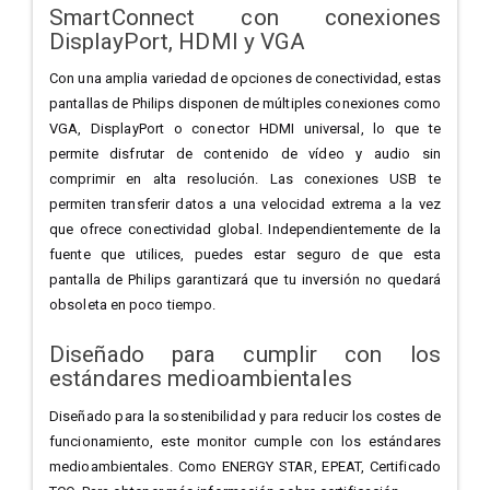
SmartConnect con conexiones
DisplayPort, HDMI y VGA
Con una amplia variedad de opciones de conectividad, estas
pantallas de Philips disponen de múltiples conexiones como
VGA, DisplayPort o conector HDMI universal, lo que te
permite disfrutar de contenido de vídeo y audio sin
comprimir en alta resolución. Las conexiones USB te
permiten transferir datos a una velocidad extrema a la vez
que ofrece conectividad global. Independientemente de la
fuente que utilices, puedes estar seguro de que esta
pantalla de Philips garantizará que tu inversión no quedará
obsoleta en poco tiempo.
Diseñado para cumplir con los
estándares medioambientales
Diseñado para la sostenibilidad y para reducir los costes de
funcionamiento, este monitor cumple con los estándares
medioambientales. Como ENERGY STAR, EPEAT, Certificado