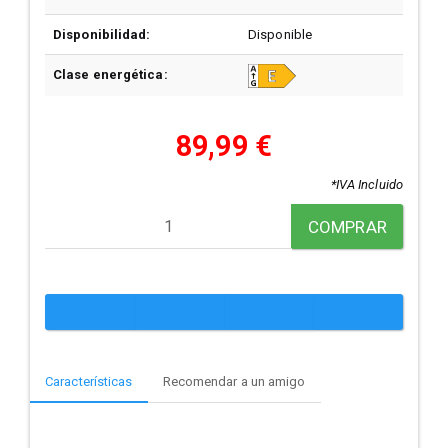
Disponibilidad:
Disponible
Clase energética:
89,99 €
*IVA Incluido
COMPRAR
Características
Recomendar a un amigo