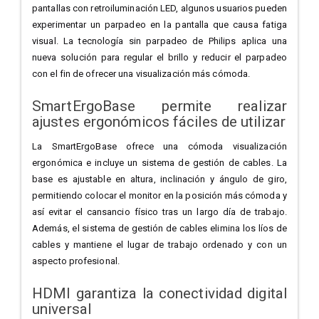
pantallas con retroiluminación LED, algunos usuarios pueden
experimentar un parpadeo en la pantalla que causa fatiga
visual. La tecnología sin parpadeo de Philips aplica una
nueva solución para regular el brillo y reducir el parpadeo
con el fin de ofrecer una visualización más cómoda.
SmartErgoBase permite realizar
ajustes ergonómicos fáciles de utilizar
La SmartErgoBase ofrece una cómoda visualización
ergonómica e incluye un sistema de gestión de cables. La
base es ajustable en altura, inclinación y ángulo de giro,
permitiendo colocar el monitor en la posición más cómoda y
así evitar el cansancio físico tras un largo día de trabajo.
Además, el sistema de gestión de cables elimina los líos de
cables y mantiene el lugar de trabajo ordenado y con un
aspecto profesional.
HDMI garantiza la conectividad digital
universal