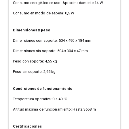
Consumo energético en uso: Aproximadamente 14 W
Consumo en modo de espera: 0,5 W
Dimensiones y peso
Dimensiones con soporte: 504 x 490 x 184 mm
Dimensiones sin soporte: 504 x 304 x 47 mm
Peso con soporte: 4,55 kg
Peso sin soporte: 2,65 kg
Condiciones de funcionamiento
Temperatura operativa: 0 a 40 °C
Altitud máxima de funcionamiento: Hasta 3658 m
Certificaciones