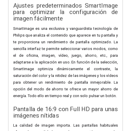
Ajustes predeterminados SmartImage
para optimizar la configuración de
imagen fácilmente
SmartImage es una exclusiva y vanguardista tecnología de
Philips que analiza el contenido que aparece en tu pantalla y
te proporciona un rendimiento de pantalla optimizado. La
sencilla interfaz te permite seleccionar varios modos, como
el de oficina, imagen, vídeo, juego, ahorro, etc., para
adaptarse a la aplicación en uso. En función de la selección,
SmartImage optimiza dinámicamente el contraste, la
saturación del color y la nitidez de las imágenes y los vídeos
para obtener un rendimiento de pantalla inmejorable. La
opción del modo de ahorro te ofrece un mayor ahorro de
energía. Todo ello en tiempo real y con solo pulsar un botón.
Pantalla de 16:9 con Full HD para unas
imágenes nítidas
La calidad de imagen importa. Las pantallas habituales