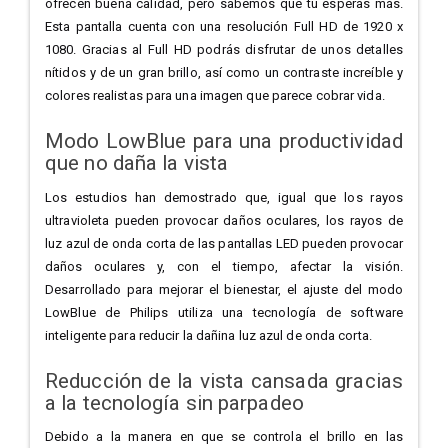
ofrecen buena calidad, pero sabemos que tú esperas más.
Esta pantalla cuenta con una resolución Full HD de 1920 x
1080. Gracias al Full HD podrás disfrutar de unos detalles
nítidos y de un gran brillo, así como un contraste increíble y
colores realistas para una imagen que parece cobrar vida.
Modo LowBlue para una productividad
que no daña la vista
Los estudios han demostrado que, igual que los rayos
ultravioleta pueden provocar daños oculares, los rayos de
luz azul de onda corta de las pantallas LED pueden provocar
daños oculares y, con el tiempo, afectar la visión.
Desarrollado para mejorar el bienestar, el ajuste del modo
LowBlue de Philips utiliza una tecnología de software
inteligente para reducir la dañina luz azul de onda corta.
Reducción de la vista cansada gracias
a la tecnología sin parpadeo
Debido a la manera en que se controla el brillo en las