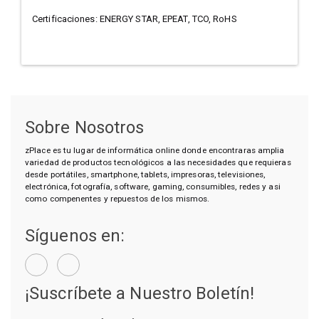
Certificaciones: ENERGY STAR, EPEAT, TCO, RoHS
Sobre Nosotros
zPlace es tu lugar de informática online donde encontraras amplia
variedad de productos tecnológicos a las necesidades que requieras
desde portátiles, smartphone, tablets, impresoras, televisiones,
electrónica, fotografía, software, gaming, consumibles, redes y asi
como compenentes y repuestos de los mismos.
Síguenos en:
¡Suscríbete a Nuestro Boletín!