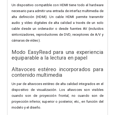
Un dispositivo compatible con HDMI tiene todo el hardware
necesario para admitir una entrada de interfaz multimedia de
alta definición (HDMI). Un cable HDMI permite transmitir
audio y vídeo digitales de alta calidad a través de un solo
cable desde un ordenador o desde fuentes AV (incluidos
sintonizadores, reproductores de DVD, receptores de A/V y
cámaras de vídeo).
Modo EasyRead para una experiencia
equiparable a la lectura en papel
Altavoces estéreo incorporados para
contenido multimedia
Un par de altavoces estéreo de alta calidad integrados en el
dispositivo de visualización. Los altavoces son visibles
cuando son de proyección frontal, no cuando son de
proyección inferior, superior o posterior, etc., en función del
modelo y el diseño.