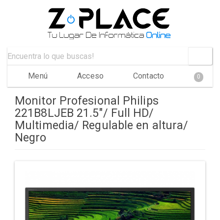
Menú
Acceso
Contacto
0
Monitor Profesional Philips
221B8LJEB 21.5"/ Full HD/
Multimedia/ Regulable en altura/
Negro