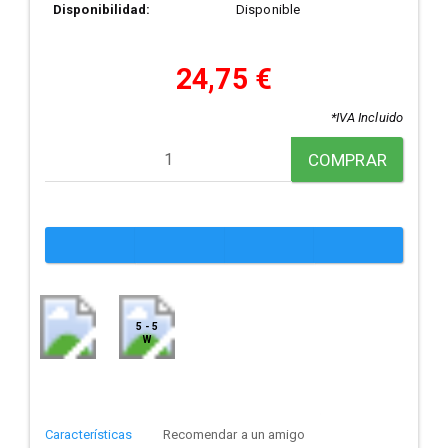
Disponibilidad:
Disponible
24,75 €
*IVA Incluido
COMPRAR
5 - 5
W
Características
Recomendar a un amigo