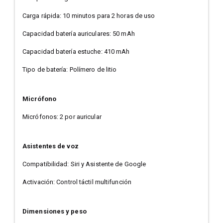
Carga rápida: 10 minutos para 2 horas de uso
Capacidad batería auriculares: 50 mAh
Capacidad batería estuche: 410 mAh
Tipo de batería: Polímero de litio
Micrófono
Micrófonos: 2 por auricular
Asistentes de voz
Compatibilidad: Siri y Asistente de Google
Activación: Control táctil multifunción
Dimensiones y peso