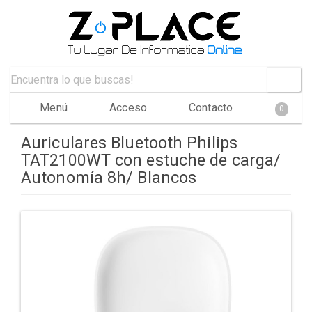
Menú
Acceso
Contacto
0
Auriculares Bluetooth Philips
TAT2100WT con estuche de carga/
Autonomía 8h/ Blancos