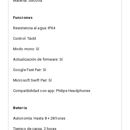
Material: Silicona
Funciones
Resistencia al agua: IPX4
Control: Táctil
Modo mono: Sí
Actualización de firmware: Sí
Google Fast Pair: Sí
Microsoft Swift Pair: Sí
Compatibilidad con app: Philips Headphones
Batería
Autonomía: Hasta 8 + 28 horas
Tiempo de carga: 2 horas