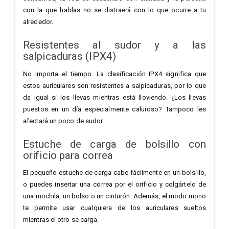
con la que hablas no se distraerá con lo que ocurre a tu
alrededor.
Resistentes al sudor y a las
salpicaduras (IPX4)
No importa el tiempo. La clasificación IPX4 significa que
estos auriculares son resistentes a salpicaduras, por lo que
da igual si los llevas mientras está lloviendo. ¿Los llevas
puestos en un día especialmente caluroso? Tampoco les
afectará un poco de sudor.
Estuche de carga de bolsillo con
orificio para correa
El pequeño estuche de carga cabe fácilmente en un bolsillo,
o puedes insertar una correa por el orificio y colgártelo de
una mochila, un bolso o un cinturón. Además, el modo mono
te permite usar cualquiera de los auriculares sueltos
mientras el otro se carga.