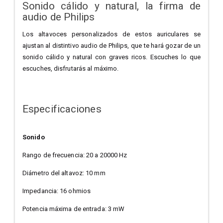
Sonido cálido y natural, la firma de
audio de Philips
Los altavoces personalizados de estos auriculares se
ajustan al distintivo audio de Philips, que te hará gozar de un
sonido cálido y natural con graves ricos. Escuches lo que
escuches, disfrutarás al máximo.
Especificaciones
Sonido
Rango de frecuencia: 20 a 20000 Hz
Diámetro del altavoz: 10 mm
Impedancia: 16 ohmios
Potencia máxima de entrada: 3 mW