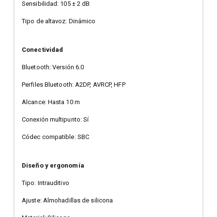
Sensibilidad: 105 ± 2 dB
Tipo de altavoz: Dinámico
Conectividad
Bluetooth: Versión 6.0
Perfiles Bluetooth: A2DP, AVRCP, HFP
Alcance: Hasta 10 m
Conexión multipunto: Sí
Códec compatible: SBC
Diseño y ergonomía
Tipo: Intrauditivo
Ajuste: Almohadillas de silicona