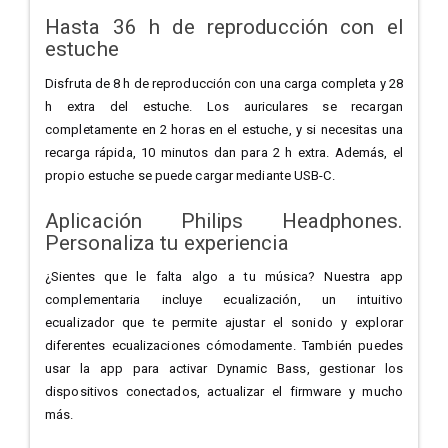
Hasta 36 h de reproducción con el
estuche
Disfruta de 8 h de reproducción con una carga completa y 28
h extra del estuche. Los auriculares se recargan
completamente en 2 horas en el estuche, y si necesitas una
recarga rápida, 10 minutos dan para 2 h extra. Además, el
propio estuche se puede cargar mediante USB-C.
Aplicación Philips Headphones.
Personaliza tu experiencia
¿Sientes que le falta algo a tu música? Nuestra app
complementaria incluye ecualización, un intuitivo
ecualizador que te permite ajustar el sonido y explorar
diferentes ecualizaciones cómodamente. También puedes
usar la app para activar Dynamic Bass, gestionar los
dispositivos conectados, actualizar el firmware y mucho
más.