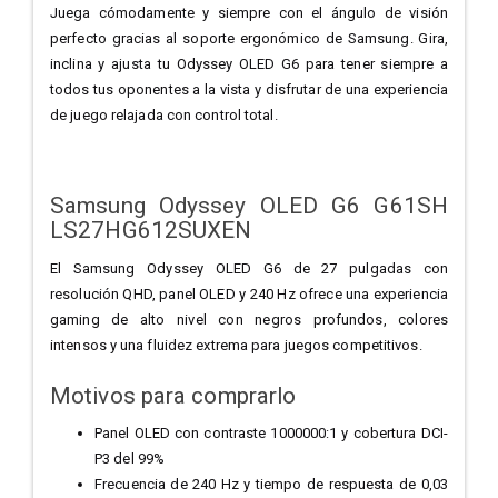
Juega cómodamente y siempre con el ángulo de visión
perfecto gracias al soporte ergonómico de Samsung. Gira,
inclina y ajusta tu Odyssey OLED G6 para tener siempre a
todos tus oponentes a la vista y disfrutar de una experiencia
de juego relajada con control total.
Samsung Odyssey OLED G6 G61SH
LS27HG612SUXEN
El Samsung Odyssey OLED G6 de 27 pulgadas con
resolución QHD, panel OLED y 240 Hz ofrece una experiencia
gaming de alto nivel con negros profundos, colores
intensos y una fluidez extrema para juegos competitivos.
Motivos para comprarlo
Panel OLED con contraste 1000000:1 y cobertura DCI-
P3 del 99%
Frecuencia de 240 Hz y tiempo de respuesta de 0,03