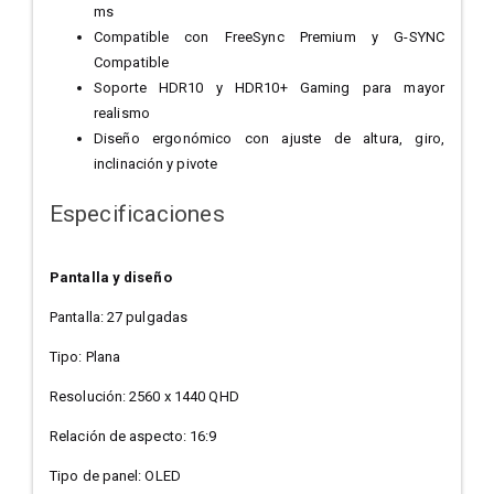
ms
Compatible con FreeSync Premium y G-SYNC
Compatible
Soporte HDR10 y HDR10+ Gaming para mayor
realismo
Diseño ergonómico con ajuste de altura, giro,
inclinación y pivote
Especificaciones
Pantalla y diseño
Pantalla: 27 pulgadas
Tipo: Plana
Resolución: 2560 x 1440 QHD
Relación de aspecto: 16:9
Tipo de panel: OLED