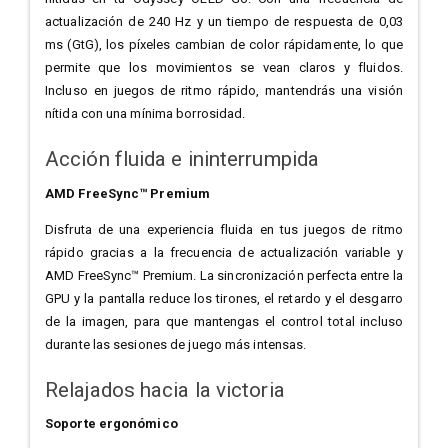
actualización de 240 Hz y un tiempo de respuesta de 0,03
ms (GtG), los píxeles cambian de color rápidamente, lo que
permite que los movimientos se vean claros y fluidos.
Incluso en juegos de ritmo rápido, mantendrás una visión
nítida con una mínima borrosidad.
Acción fluida e ininterrumpida
AMD FreeSync™ Premium
Disfruta de una experiencia fluida en tus juegos de ritmo
rápido gracias a la frecuencia de actualización variable y
AMD FreeSync™ Premium. La sincronización perfecta entre la
GPU y la pantalla reduce los tirones, el retardo y el desgarro
de la imagen, para que mantengas el control total incluso
durante las sesiones de juego más intensas.
Relajados hacia la victoria
Soporte ergonómico