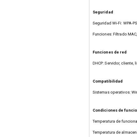
Seguridad
Seguridad Wi-Fi: WPA-P
Funciones: Filtrado MAC
Funciones de red
DHCP: Servidor, cliente, l
Compatibilidad
Sistemas operativos: W
Condiciones de funci
Temperatura de funciona
Temperatura de almacena