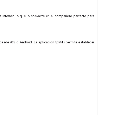
internet, lo que lo convierte en el
compañero perfecto para
 desde iOS o Android. La aplicación tpMiFi permite establecer