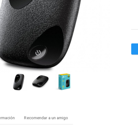
ormación
Recomendar a un amigo