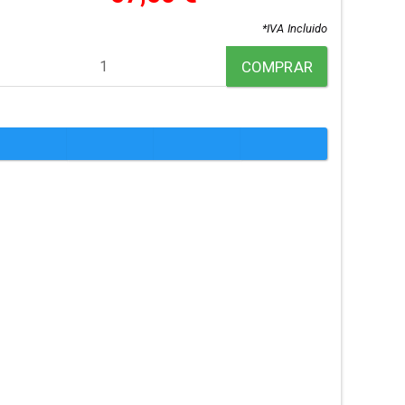
*IVA Incluido
COMPRAR