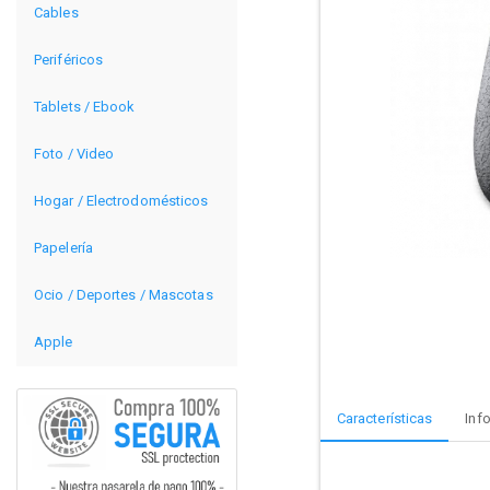
Cables
Periféricos
Tablets / Ebook
Foto / Video
Hogar / Electrodomésticos
Papelería
Ocio / Deportes / Mascotas
Apple
Características
Inf