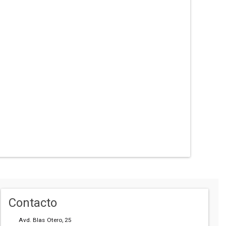
Contacto
Avd. Blas Otero, 25