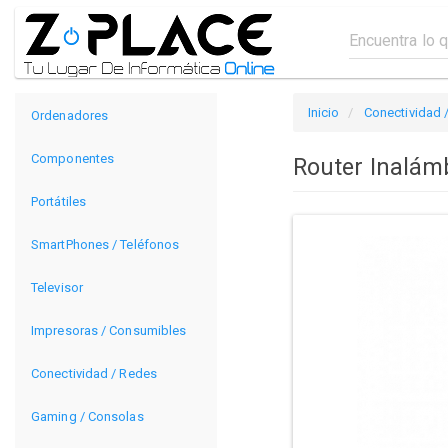
Inicio
Conectividad 
Ordenadores
Componentes
Router Inalám
Portátiles
SmartPhones / Teléfonos
Televisor
Impresoras / Consumibles
Conectividad / Redes
Gaming / Consolas