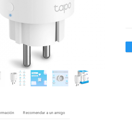
ormación
Recomendar a un amigo