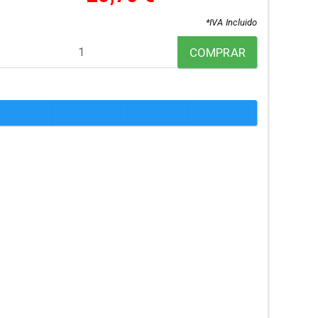
*IVA Incluido
COMPRAR