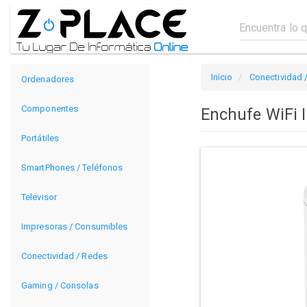
Inicio
Conectividad 
Ordenadores
Componentes
Enchufe WiFi 
Portátiles
SmartPhones / Teléfonos
Televisor
Impresoras / Consumibles
Conectividad / Redes
Gaming / Consolas