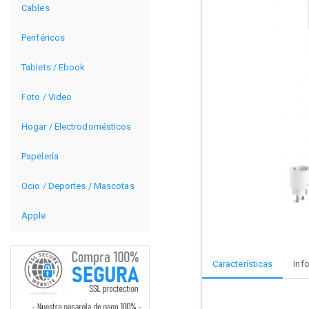
Cables
Periféricos
Tablets / Ebook
Foto / Video
Hogar / Electrodomésticos
Papelería
Ocio / Deportes / Mascotas
Apple
Características
Inf