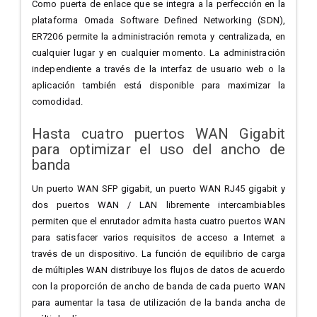
Como puerta de enlace que se integra a la perfección en la
plataforma Omada Software Defined Networking (SDN),
ER7206 permite la administración remota y centralizada, en
cualquier lugar y en cualquier momento. La administración
independiente a través de la interfaz de usuario web o la
aplicación también está disponible para maximizar la
comodidad.
Hasta cuatro puertos WAN Gigabit
para optimizar el uso del ancho de
banda
Un puerto WAN SFP gigabit, un puerto WAN RJ45 gigabit y
dos puertos WAN / LAN libremente intercambiables
permiten que el enrutador admita hasta cuatro puertos WAN
para satisfacer varios requisitos de acceso a Internet a
través de un dispositivo. La función de equilibrio de carga
de múltiples WAN distribuye los flujos de datos de acuerdo
con la proporción de ancho de banda de cada puerto WAN
para aumentar la tasa de utilización de la banda ancha de