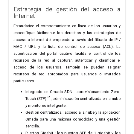
Estrategia de gestión del acceso a
Internet
Estandarice el comportamiento en línea de los usuarios y
especifique fácilmente los derechos y las estrategias de
acceso a Internet del empleado a través del filtrado de IP /
MAC / URL y la lista de control de acceso (ACL). La
autenticación del portal cautivo facilita el control de los
recursos de la red al capturar, autenticar y clasificar el
acceso de los usuarios. También se pueden asignar
recursos de red apropiados para usuarios o invitados
particulares.
Integrado en Omada SDN : aprovisionamiento Zero-
**
Touch (ZTP)
, administración centralizada en la nube
y monitoreo inteligente.
Gestión centralizada : acceso a la nube y la aplicación
Omada para una máxima comodidad y una gestión
sencilla.
Puertos Gigabit : los puertos SFP de 1 gigabit y los