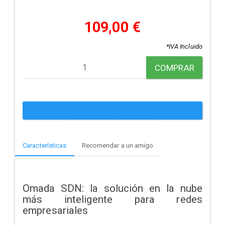
109,00 €
*IVA Incluido
COMPRAR
Características
Recomendar a un amigo
Omada SDN: la solución en la nube
más inteligente para redes
empresariales