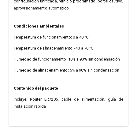
configuración unificada, reinicio programado, portal cautivo,
aprovisionamiento automático
Condiciones ambientales
Temperatura de funcionamiento: 0 a 40 °C
Temperatura de almacenamiento: -40 a 70 °C
Humedad de funcionamiento: 10% a 90% sin condensación
Humedad de almacenamiento: 5% a 90% sin condensación
Contenido del paquete
Incluye: Router ER7206, cable de alimentación, guía de
instalación rápida