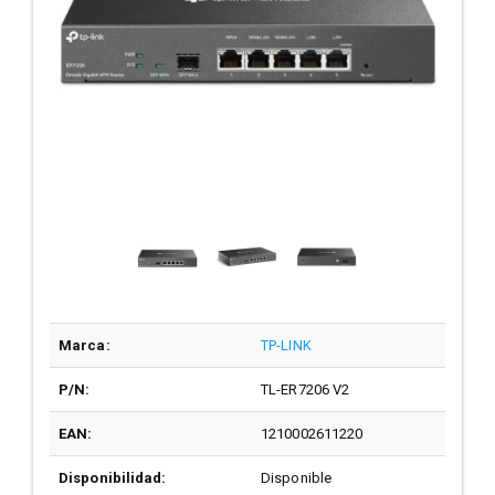
Marca:
TP-LINK
P/N:
TL-ER7206 V2
EAN:
1210002611220
Disponibilidad:
Disponible