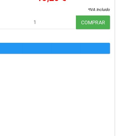
*IVA Incluido
COMPRAR