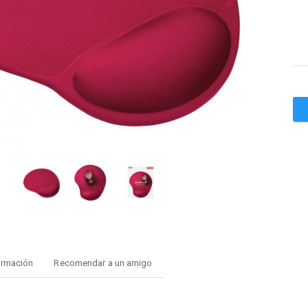
ormación
Recomendar a un amigo