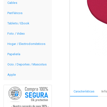
Cables
Periféricos
Tablets / Ebook
Foto / Video
Hogar / Electrodomésticos
Papelería
Ocio / Deportes / Mascotas
Apple
Características
Inf