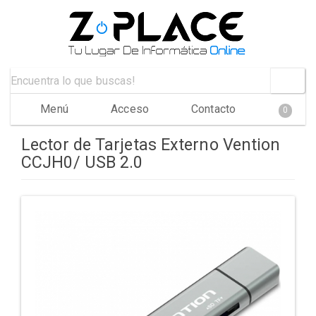
Menú
Acceso
Contacto
0
Lector de Tarjetas Externo Vention
CCJH0/ USB 2.0