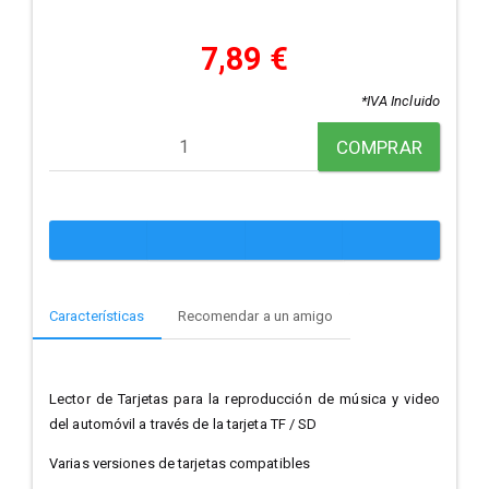
7,89 €
*IVA Incluido
COMPRAR
Características
Recomendar a un amigo
Lector de Tarjetas para la reproducción de música y video
del automóvil a través de la tarjeta TF / SD
Varias versiones de tarjetas compatibles