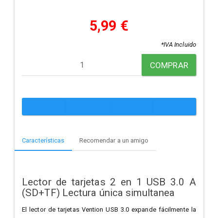
5,99 €
*IVA Incluido
COMPRAR
Características
Recomendar a un amigo
Lector de tarjetas 2 en 1 USB 3.0 A
(SD+TF) Lectura única simultanea
El lector de tarjetas Vention USB 3.0 expande fácilmente la