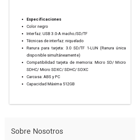
Especificaciones
Color negro
Interfaz: USB 3.0-A macho/SD/TF
Técnicas de interfaz: niquelado
Ranura para tarjeta: 3.0 SD/TF 1-LUN (Ranura única
disponible simultáneamente)
Compatibilidad tarjeta de memoria: Micro SD/ Micro
SDHC/ Micro SDXC/ SDHC/ SDXC
Carcasa: ABS y PC
Capacidad
Máxima 512GB
Sobre Nosotros