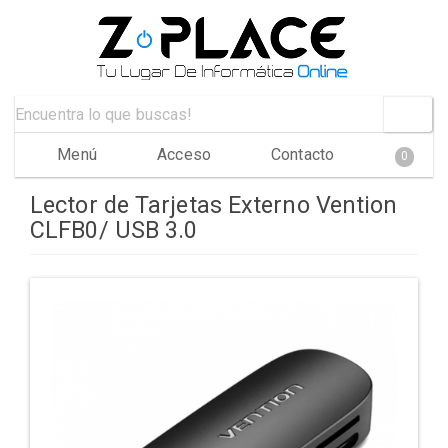
Menú
Acceso
Contacto
0
Lector de Tarjetas Externo Vention
CLFB0/ USB 3.0