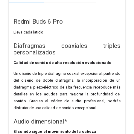
Redmi Buds 6 Pro
Eleva cada latido
Diafragmas coaxiales triples
personalizados
Calidad de sonido de alta resolución evolucionado
Un diseño de triple diafragma coaxial excepcional: partiendo
del diseño de doble diafragma, la incorporación de un
diafragma piezoeléctrico de alta frecuencia reproduce más
detalles en los agudos para mejorar la profundidad del
sonido. Gracias al códec de audio profesional, podrás
disfrutar de una calidad de sonido excepcional.
Audio dimensional*
El sonido sigue el movimiento de la cabeza