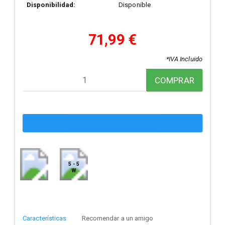
Disponibilidad:
Disponible
71,99 €
*IVA Incluido
COMPRAR
5 - 5
W
Características
Recomendar a un amigo