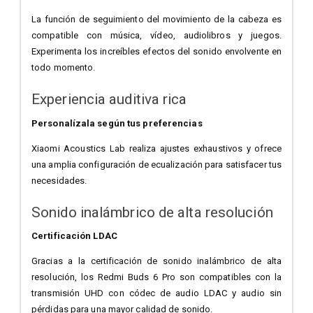
La función de seguimiento del movimiento de la cabeza es
compatible con música, vídeo, audiolibros y juegos.
Experimenta los increíbles efectos del sonido envolvente en
todo momento.
Experiencia auditiva rica
Personalízala según tus preferencias
Xiaomi Acoustics Lab realiza ajustes exhaustivos y ofrece
una amplia configuración de ecualización para satisfacer tus
necesidades.
Sonido inalámbrico de alta resolución
Certificación LDAC
Gracias a la certificación de sonido inalámbrico de alta
resolución, los Redmi Buds 6 Pro son compatibles con la
transmisión UHD con códec de audio LDAC y audio sin
pérdidas para una mayor calidad de sonido.