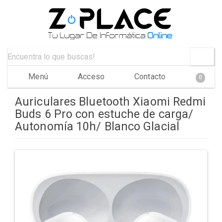
Menú
Acceso
Contacto
0
Auriculares Bluetooth Xiaomi Redmi
Buds 6 Pro con estuche de carga/
Autonomía 10h/ Blanco Glacial