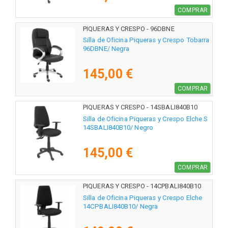
COMPRAR
PIQUERAS Y CRESPO - 96DBNE
Silla de Oficina Piqueras y Crespo Tobarra
96DBNE/ Negra
145,00 €
COMPRAR
PIQUERAS Y CRESPO - 14SBALI840B10
Silla de Oficina Piqueras y Crespo Elche S
14SBALI840B10/ Negro
145,00 €
COMPRAR
PIQUERAS Y CRESPO - 14CPBALI840B10
Silla de Oficina Piqueras y Crespo Elche
14CPBALI840B10/ Negra