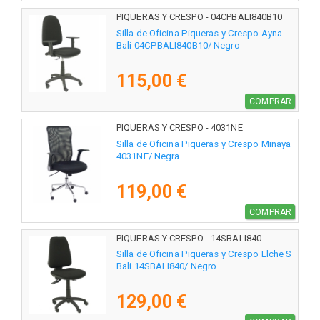
PIQUERAS Y CRESPO - 04CPBALI840B10
Silla de Oficina Piqueras y Crespo Ayna
Bali 04CPBALI840B10/ Negro
115,00 €
COMPRAR
PIQUERAS Y CRESPO - 4031NE
Silla de Oficina Piqueras y Crespo Minaya
4031NE/ Negra
119,00 €
COMPRAR
PIQUERAS Y CRESPO - 14SBALI840
Silla de Oficina Piqueras y Crespo Elche S
Bali 14SBALI840/ Negro
129,00 €