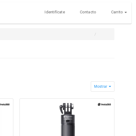
Identifícate
Contacto
Carrito
Mostrar