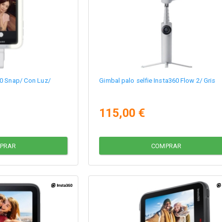
60 Snap/ Con Luz/
Gimbal palo selfie Insta360 Flow 2/ Gris
115,00 €
PRAR
COMPRAR