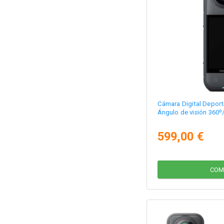
Cámara Digital Deport
Ángulo de visión 360º
599,00 €
COM