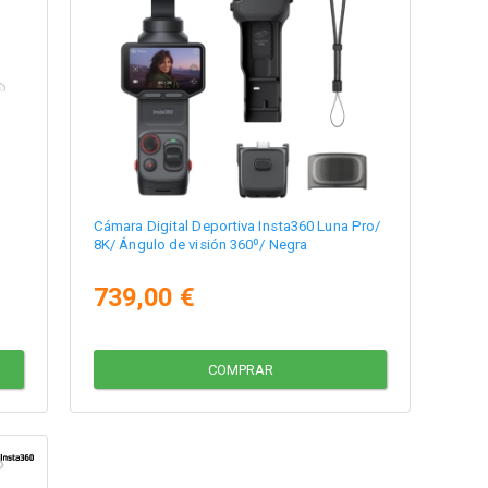
Cámara Digital Deportiva Insta360 Luna Pro/
8K/ Ángulo de visión 360º/ Negra
739,00 €
COMPRAR