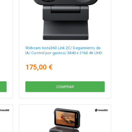
Webcam Insta360 Link 2C/ Seguimiento de
IA/ Control por gestos/ 3840 x 2160 4K UHD
175,00 €
COMPRAR