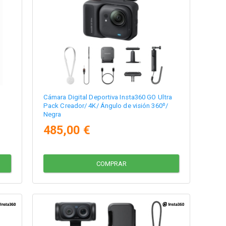
Cámara Digital Deportiva Insta360 GO Ultra
Pack Creador/ 4K/ Ángulo de visión 360º/
Negra
485,00 €
COMPRAR