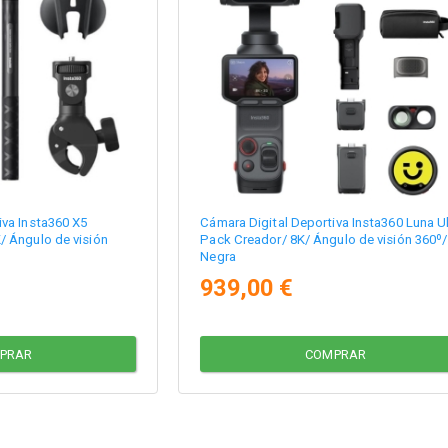
iva Insta360 X5
Cámara Digital Deportiva Insta360 Luna Ul
/ Ángulo de visión
Pack Creador/ 8K/ Ángulo de visión 360º/
Negra
939,00 €
PRAR
COMPRAR