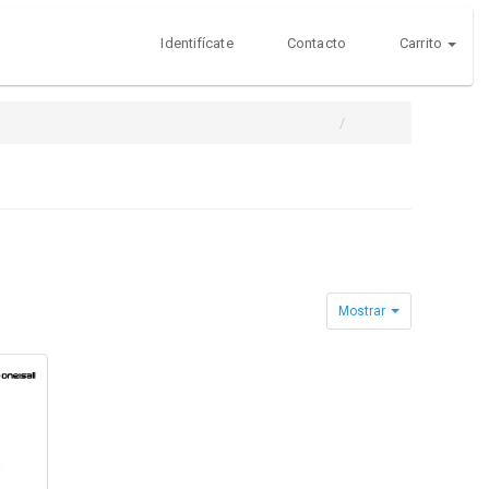
Identifícate
Contacto
Carrito
Mostrar