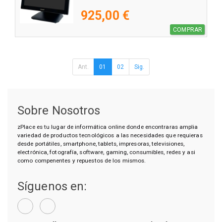
925,00 €
COMPRAR
Ant.
01
02
Sig.
Sobre Nosotros
zPlace es tu lugar de informática online donde encontraras amplia
variedad de productos tecnológicos a las necesidades que requieras
desde portátiles, smartphone, tablets, impresoras, televisiones,
electrónica, fotografía, software, gaming, consumibles, redes y asi
como compenentes y repuestos de los mismos.
Síguenos en: